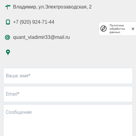
Владимир, ул.Электрозаводская, 2
+7 (920) 924-71-44
Политика
обработки
данных
quant_vladimir33@mail.ru
Ваше имя*
Email*
Сообщение