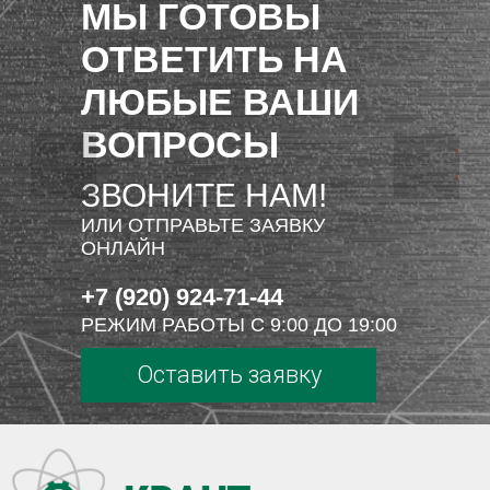
МЫ ГОТОВЫ
ОТВЕТИТЬ НА
ЛЮБЫЕ ВАШИ
ВОПРОСЫ
ЗВОНИТЕ НАМ!
ИЛИ ОТПРАВЬТЕ ЗАЯВКУ
ОНЛАЙН
+7 (920) 924-71-44
РЕЖИМ РАБОТЫ С 9:00 ДО 19:00
Оставить заявку