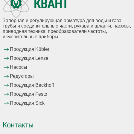
Запорная и регулирующая арматура для воды и газа,
трубы и соединительные части, рукава и шланги, насосы,
приводная техника, преобразователи частоты,
измерительные приборы.
Продукция Kübler
Продукция Lenze
Насосы
Редукторы
Продукция Beckhoff
Продукция Festo
Продукция Sick
Контакты