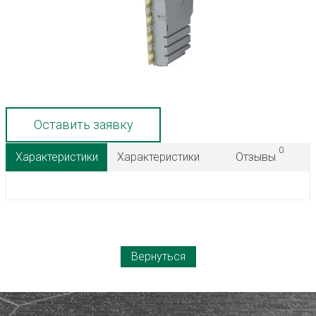
Оставить заявку
0
Характеристики
Характеристики
Отзывы
Вернуться