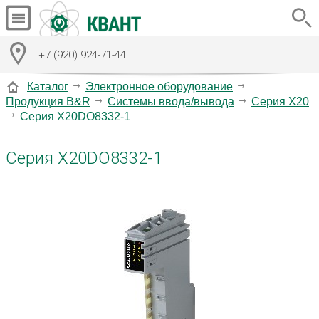
+7 (920) 924-71-44
Каталог
Электронное оборудование
Продукция B&R
Системы ввода/вывода
Серия X20
Серия X20DO8332-1
Серия X20DO8332-1