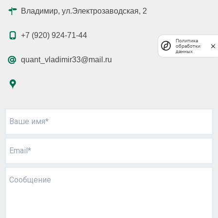
Владимир, ул.Электрозаводская, 2
+7 (920) 924-71-44
Политика
обработки
данных
quant_vladimir33@mail.ru
Ваше имя*
Email*
Сообщение