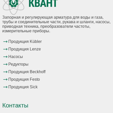
Запорная и регулирующая арматура для воды и газа,
трубы и соединительные части, рукава и шланги, насосы,
приводная техника, преобразователи частоты,
измерительные приборы.
Продукция Kübler
Продукция Lenze
Насосы
Редукторы
Продукция Beckhoff
Продукция Festo
Продукция Sick
Контакты