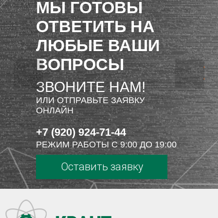
МЫ ГОТОВЫ
ОТВЕТИТЬ НА
ЛЮБЫЕ ВАШИ
ВОПРОСЫ
ЗВОНИТЕ НАМ!
ИЛИ ОТПРАВЬТЕ ЗАЯВКУ
ОНЛАЙН
+7 (920) 924-71-44
РЕЖИМ РАБОТЫ С 9:00 ДО 19:00
Оставить заявку