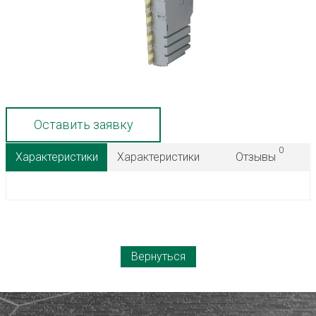
Оставить заявку
0
Характеристики
Характеристики
Отзывы
Вернуться