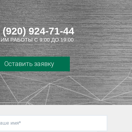
 (920) 924-71-44
ИМ РАБОТЫ С 9:00 ДО 19:00
Оставить заявку
аше имя*