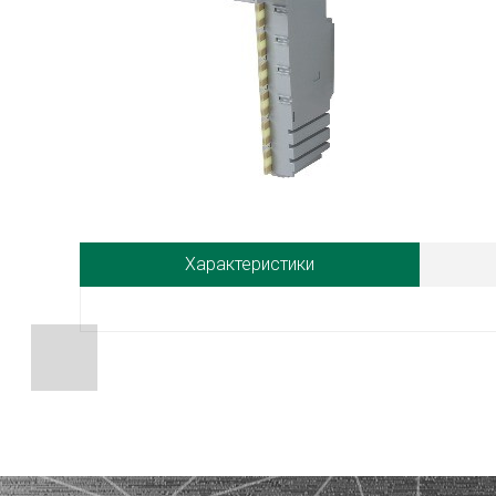
Характеристики