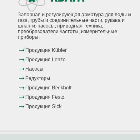
Запорная и регулирующая арматура для воды и
газа, трубы и соединительные части, рукава и
шланги, насосы, приводная техника,
преобразователи частоты, измерительные
приборы.
Продукция Kübler
Продукция Lenze
Насосы
Редукторы
Продукция Beckhoff
Продукция Festo
Продукция Sick