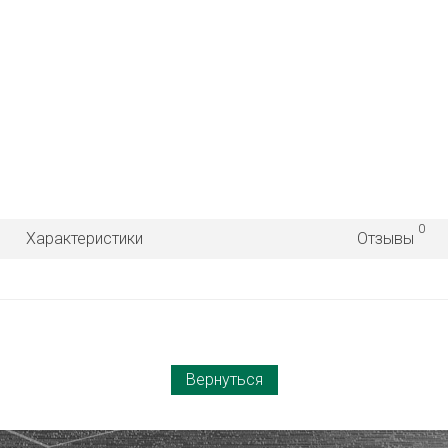
0
Характеристики
Отзывы
Вернуться