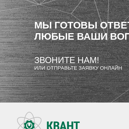
МЫ ГОТОВЫ ОТВЕ
ЛЮБЫЕ ВАШИ ВО
ЗВОНИТЕ НАМ!
ИЛИ ОТПРАВЬТЕ ЗАЯВКУ ОНЛАЙН