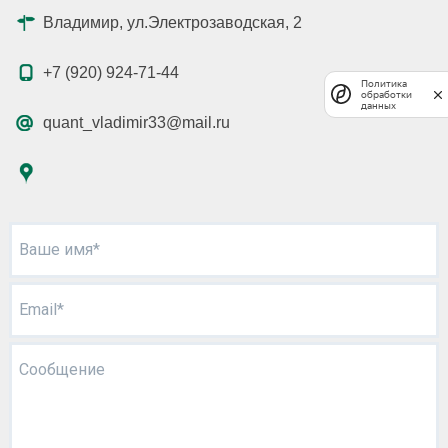
Владимир, ул.Электрозаводская, 2
+7 (920) 924-71-44
Политика
обработки
данных
quant_vladimir33@mail.ru
Ваше имя*
Email*
Сообщение