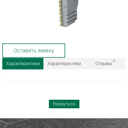
Оставить заявку
0
Характеристики
Характеристики
Отзывы
Вернуться