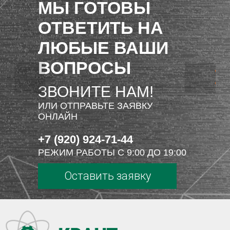
МЫ ГОТОВЫ
ОТВЕТИТЬ НА
ЛЮБЫЕ ВАШИ
ВОПРОСЫ
ЗВОНИТЕ НАМ!
ИЛИ ОТПРАВЬТЕ ЗАЯВКУ
ОНЛАЙН
+7 (920) 924-71-44
РЕЖИМ РАБОТЫ С 9:00 ДО 19:00
Оставить заявку