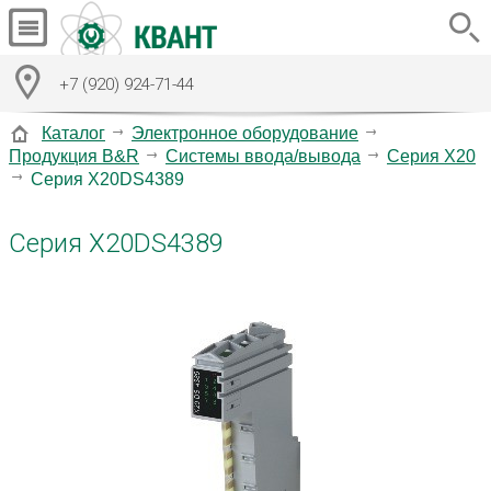
+7 (920) 924-71-44
Каталог
Электронное оборудование
Продукция B&R
Системы ввода/вывода
Серия X20
Серия X20DS4389
Серия X20DS4389