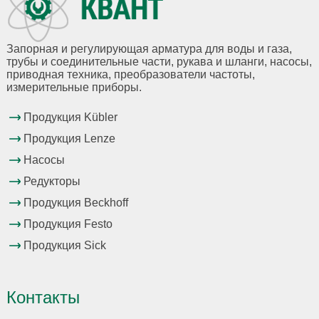
Запорная и регулирующая арматура для воды и газа,
трубы и соединительные части, рукава и шланги, насосы,
приводная техника, преобразователи частоты,
измерительные приборы.
Продукция Kübler
Продукция Lenze
Насосы
Редукторы
Продукция Beckhoff
Продукция Festo
Продукция Sick
Контакты