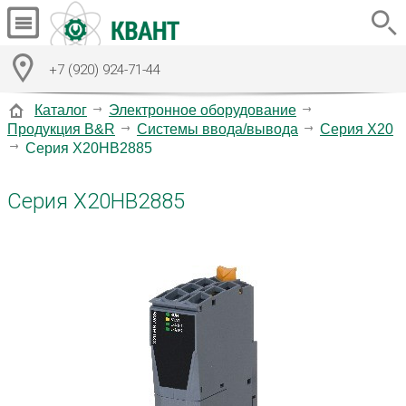
+7 (920) 924-71-44
Каталог
Электронное оборудование
Продукция B&R
Системы ввода/вывода
Серия X20
Серия X20HB2885
Серия X20HB2885