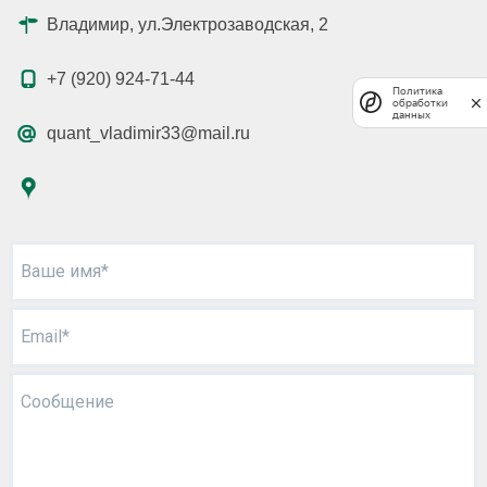
Владимир, ул.Электрозаводская, 2
+7 (920) 924-71-44
Политика
обработки
данных
quant_vladimir33@mail.ru
Ваше имя*
Email*
Сообщение