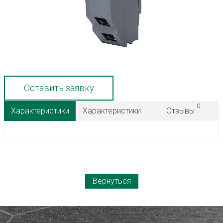
Оставить заявку
0
Характеристики
Характеристики
Отзывы
Вернуться