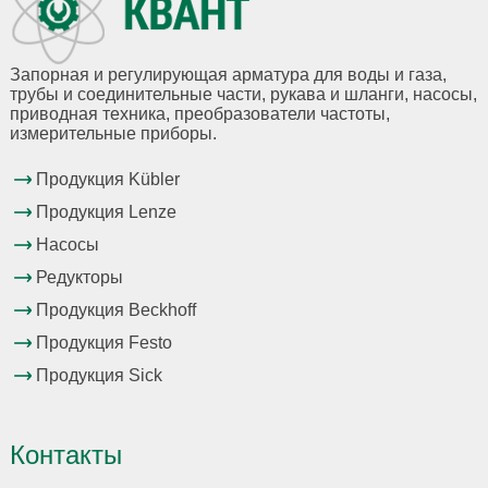
Запорная и регулирующая арматура для воды и газа,
трубы и соединительные части, рукава и шланги, насосы,
приводная техника, преобразователи частоты,
измерительные приборы.
Продукция Kübler
Продукция Lenze
Насосы
Редукторы
Продукция Beckhoff
Продукция Festo
Продукция Sick
Контакты