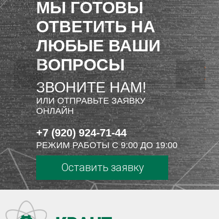
МЫ ГОТОВЫ
ОТВЕТИТЬ НА
ЛЮБЫЕ ВАШИ
ВОПРОСЫ
ЗВОНИТЕ НАМ!
ИЛИ ОТПРАВЬТЕ ЗАЯВКУ
ОНЛАЙН
+7 (920) 924-71-44
РЕЖИМ РАБОТЫ С 9:00 ДО 19:00
Оставить заявку