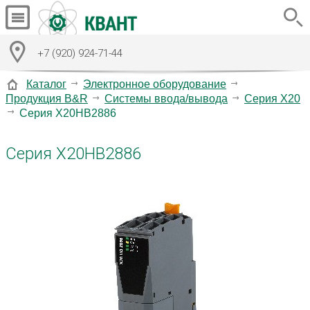
+7 (920) 924-71-44
Каталог
Электронное оборудование
Продукция B&R
Системы ввода/вывода
Серия X20
Серия X20HB2886
Серия X20HB2886