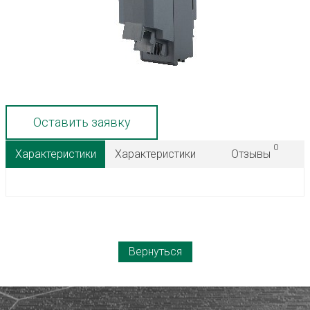
Оставить заявку
0
Характеристики
Характеристики
Отзывы
Вернуться