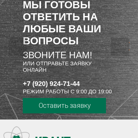
МЫ ГОТОВЫ
ОТВЕТИТЬ НА
ЛЮБЫЕ ВАШИ
ВОПРОСЫ
ЗВОНИТЕ НАМ!
ИЛИ ОТПРАВЬТЕ ЗАЯВКУ
ОНЛАЙН
+7 (920) 924-71-44
РЕЖИМ РАБОТЫ С 9:00 ДО 19:00
Оставить заявку