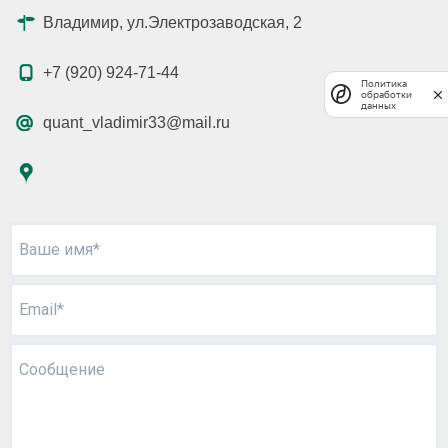
Владимир, ул.Электрозаводская, 2
+7 (920) 924-71-44
Политика
обработки
данных
quant_vladimir33@mail.ru
Ваше имя*
Email*
Сообщение