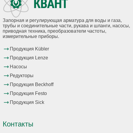
Запорная и регулирующая арматура для воды и газа,
трубы и соединительные части, рукава и шланги, насосы,
приводная техника, преобразователи частоты,
измерительные приборы.
Продукция Kübler
Продукция Lenze
Насосы
Редукторы
Продукция Beckhoff
Продукция Festo
Продукция Sick
Контакты