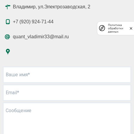
Владимир, ул.Электрозаводская, 2
+7 (920) 924-71-44
Политика
обработки
данных
quant_vladimir33@mail.ru
Ваше имя*
Email*
Сообщение