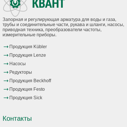
Запорная и регулирующая арматура для воды и газа,
трубы и соединительные части, рукава и шланги, насосы,
приводная техника, преобразователи частоты,
измерительные приборы.
Продукция Kübler
Продукция Lenze
Насосы
Редукторы
Продукция Beckhoff
Продукция Festo
Продукция Sick
Контакты