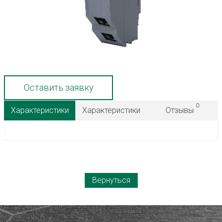
Оставить заявку
0
Характеристики
Характеристики
Отзывы
Вернуться