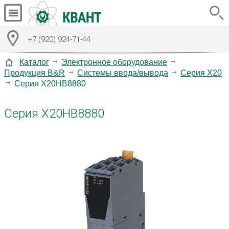
+7 (920) 924-71-44
Каталог
Электронное оборудование
Продукция B&R
Системы ввода/вывода
Серия X20
Серия X20HB8880
Серия X20HB8880