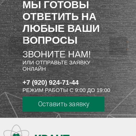
МЫ ГОТОВЫ
ОТВЕТИТЬ НА
ЛЮБЫЕ ВАШИ
ВОПРОСЫ
ЗВОНИТЕ НАМ!
ИЛИ ОТПРАВЬТЕ ЗАЯВКУ
ОНЛАЙН
+7 (920) 924-71-44
РЕЖИМ РАБОТЫ С 9:00 ДО 19:00
Оставить заявку