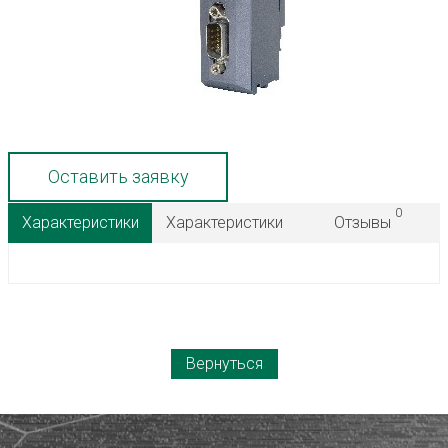
Оставить заявку
0
Характеристики
Характеристики
Отзывы
Вернуться