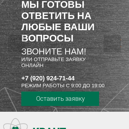
МЫ ГОТОВЫ
ОТВЕТИТЬ НА
ЛЮБЫЕ ВАШИ
ВОПРОСЫ
ЗВОНИТЕ НАМ!
ИЛИ ОТПРАВЬТЕ ЗАЯВКУ
ОНЛАЙН
+7 (920) 924-71-44
РЕЖИМ РАБОТЫ С 9:00 ДО 19:00
Оставить заявку