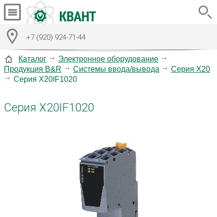
+7 (920) 924-71-44
Каталог
Электронное оборудование
Продукция B&R
Системы ввода/вывода
Серия X20
Серия X20IF1020
Серия X20IF1020