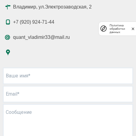
Владимир, ул.Электрозаводская, 2
+7 (920) 924-71-44
Политика
обработки
данных
quant_vladimir33@mail.ru
Ваше имя*
Email*
Сообщение