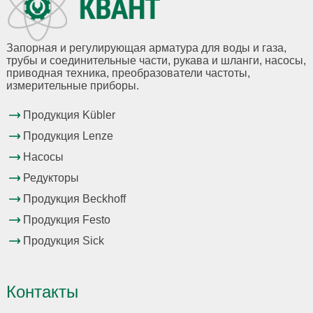
Запорная и регулирующая арматура для воды и газа,
трубы и соединительные части, рукава и шланги, насосы,
приводная техника, преобразователи частоты,
измерительные приборы.
Продукция Kübler
Продукция Lenze
Насосы
Редукторы
Продукция Beckhoff
Продукция Festo
Продукция Sick
Контакты