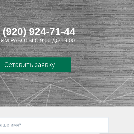
 (920) 924-71-44
ИМ РАБОТЫ С 9:00 ДО 19:00
Оставить заявку
аше имя*