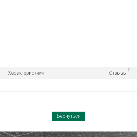
0
Характеристики
Отзывы
Вернуться