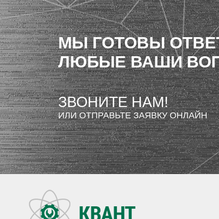
МЫ ГОТОВЫ ОТВЕ
ЛЮБЫЕ ВАШИ ВО
ЗВОНИТЕ НАМ!
ИЛИ ОТПРАВЬТЕ ЗАЯВКУ ОНЛАЙН