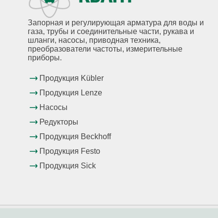
Запорная и регулирующая арматура для воды и
газа, трубы и соединительные части, рукава и
шланги, насосы, приводная техника,
преобразователи частоты, измерительные
приборы.
Продукция Kübler
Продукция Lenze
Насосы
Редукторы
Продукция Beckhoff
Продукция Festo
Продукция Sick