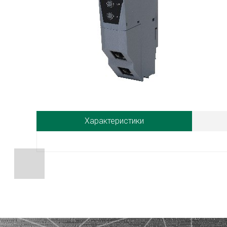
Характеристики