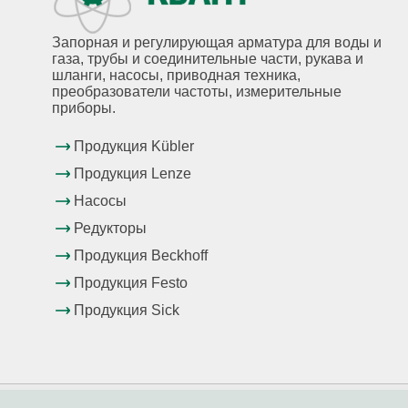
Запорная и регулирующая арматура для воды и
газа, трубы и соединительные части, рукава и
шланги, насосы, приводная техника,
преобразователи частоты, измерительные
приборы.
Продукция Kübler
Продукция Lenze
Насосы
Редукторы
Продукция Beckhoff
Продукция Festo
Продукция Sick