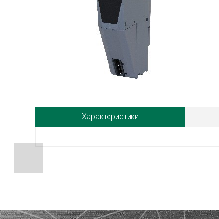
Характеристики