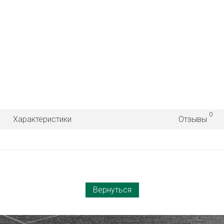
0
Характеристики
Отзывы
Вернуться