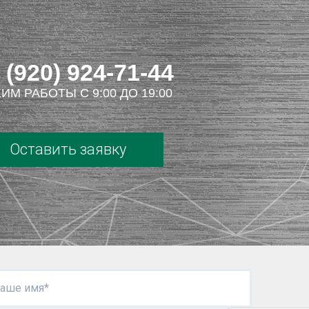
 (920) 924-71-44
ИМ РАБОТЫ С 9:00 ДО 19:00
Оставить заявку
аше имя*