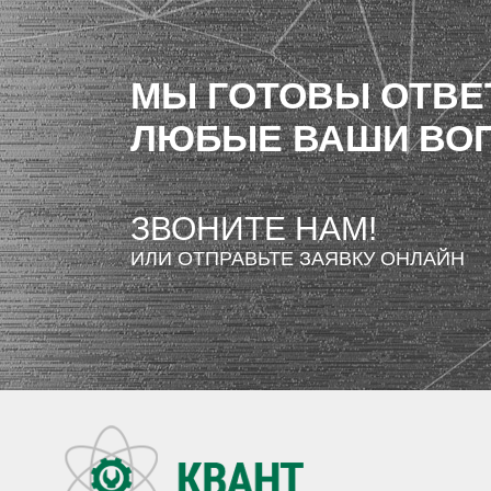
МЫ ГОТОВЫ ОТВЕ
ЛЮБЫЕ ВАШИ ВО
ЗВОНИТЕ НАМ!
ИЛИ ОТПРАВЬТЕ ЗАЯВКУ ОНЛАЙН