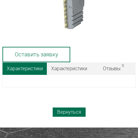
Оставить заявку
0
Характеристики
Характеристики
Отзывы
Вернуться