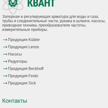
Запорная и регулирующая арматура для воды и газа,
трубы и соединительные части, рукава и шланги, насосы,
приводная техника, преобразователи частоты,
измерительные приборы.
Продукция Kübler
Продукция Lenze
Насосы
Редукторы
Продукция Beckhoff
Продукция Festo
Продукция Sick
Контакты