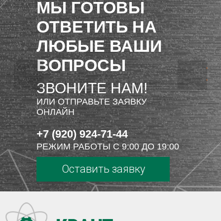
МЫ ГОТОВЫ
ОТВЕТИТЬ НА
ЛЮБЫЕ ВАШИ
ВОПРОСЫ
ЗВОНИТЕ НАМ!
ИЛИ ОТПРАВЬТЕ ЗАЯВКУ
ОНЛАЙН
+7 (920) 924-71-44
РЕЖИМ РАБОТЫ С 9:00 ДО 19:00
Оставить заявку