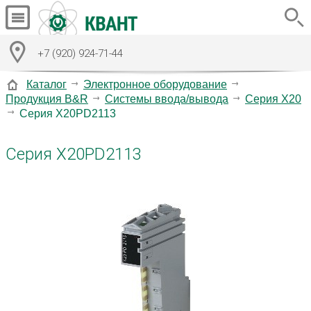
+7 (920) 924-71-44
Каталог
Электронное оборудование
Продукция B&R
Системы ввода/вывода
Серия X20
Серия X20PD2113
Серия X20PD2113