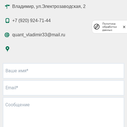
Владимир, ул.Электрозаводская, 2
+7 (920) 924-71-44
Политика
обработки
данных
quant_vladimir33@mail.ru
Ваше имя*
Email*
Сообщение