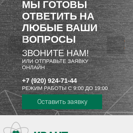
МЫ ГОТОВЫ
ОТВЕТИТЬ НА
ЛЮБЫЕ ВАШИ
ВОПРОСЫ
ЗВОНИТЕ НАМ!
ИЛИ ОТПРАВЬТЕ ЗАЯВКУ
ОНЛАЙН
+7 (920) 924-71-44
РЕЖИМ РАБОТЫ С 9:00 ДО 19:00
Оставить заявку