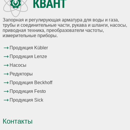
Запорная и регулирующая арматура для воды и газа,
трубы и соединительные части, рукава и шланги, насосы,
приводная техника, преобразователи частоты,
измерительные приборы.
Продукция Kübler
Продукция Lenze
Насосы
Редукторы
Продукция Beckhoff
Продукция Festo
Продукция Sick
Контакты