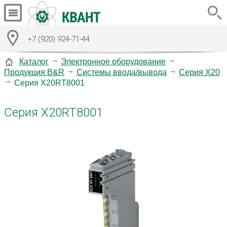
+7 (920) 924-71-44
Каталог
Электронное оборудование
Продукция B&R
Системы ввода/вывода
Серия X20
Серия X20RT8001
Серия X20RT8001