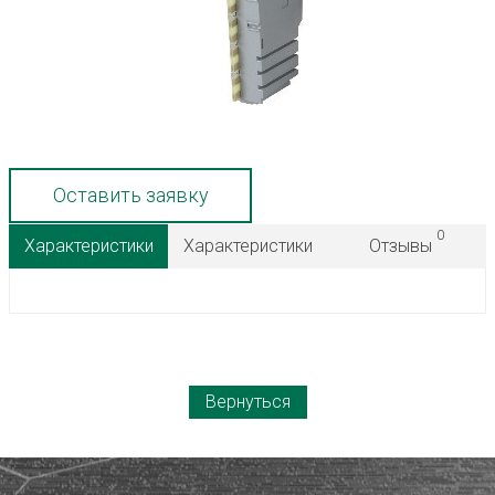
Оставить заявку
0
Характеристики
Характеристики
Отзывы
Вернуться