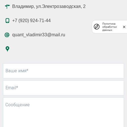
Владимир, ул.Электрозаводская, 2
+7 (920) 924-71-44
Политика
обработки
данных
quant_vladimir33@mail.ru
Ваше имя*
Email*
Сообщение