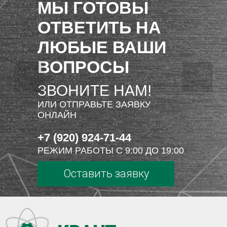
МЫ ГОТОВЫ
ОТВЕТИТЬ НА
ЛЮБЫЕ ВАШИ
ВОПРОСЫ
ЗВОНИТЕ НАМ!
ИЛИ ОТПРАВЬТЕ ЗАЯВКУ
ОНЛАЙН
+7 (920) 924-71-44
РЕЖИМ РАБОТЫ С 9:00 ДО 19:00
Оставить заявку