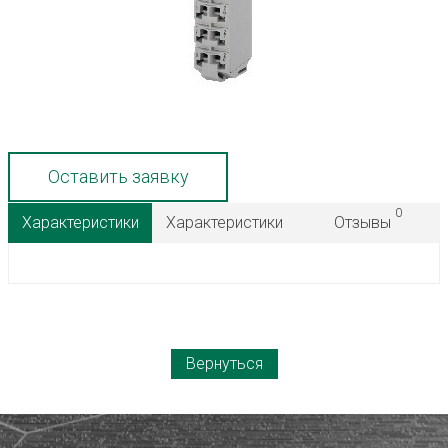
Оставить заявку
0
Характеристики
Характеристики
Отзывы
Вернуться