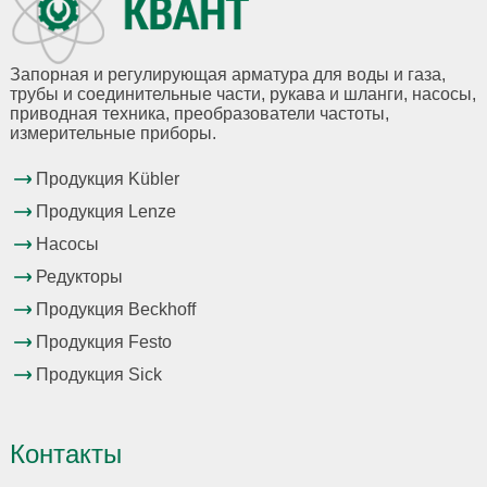
Запорная и регулирующая арматура для воды и газа,
трубы и соединительные части, рукава и шланги, насосы,
приводная техника, преобразователи частоты,
измерительные приборы.
Продукция Kübler
Продукция Lenze
Насосы
Редукторы
Продукция Beckhoff
Продукция Festo
Продукция Sick
Контакты