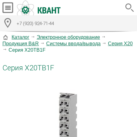
+7 (920) 924-71-44
Каталог
Электронное оборудование
Продукция B&R
Системы ввода/вывода
Серия X20
Серия X20TB1F
Серия X20TB1F