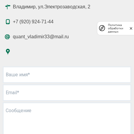
Владимир, ул.Электрозаводская, 2
+7 (920) 924-71-44
Политика
обработки
данных
quant_vladimir33@mail.ru
Ваше имя*
Email*
Сообщение