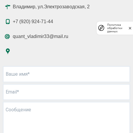
Владимир, ул.Электрозаводская, 2
+7 (920) 924-71-44
Политика
обработки
данных
quant_vladimir33@mail.ru
Ваше имя*
Email*
Сообщение