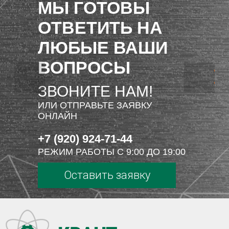
МЫ ГОТОВЫ
ОТВЕТИТЬ НА
ЛЮБЫЕ ВАШИ
ВОПРОСЫ
ЗВОНИТЕ НАМ!
ИЛИ ОТПРАВЬТЕ ЗАЯВКУ
ОНЛАЙН
+7 (920) 924-71-44
РЕЖИМ РАБОТЫ С 9:00 ДО 19:00
Оставить заявку