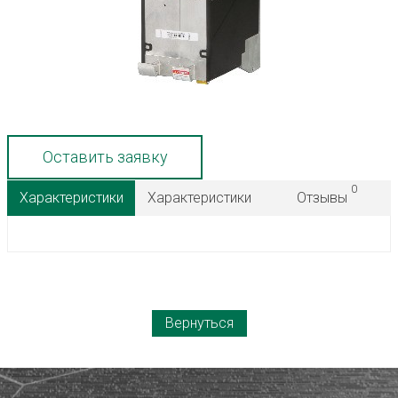
Оставить заявку
0
Характеристики
Характеристики
Отзывы
Вернуться