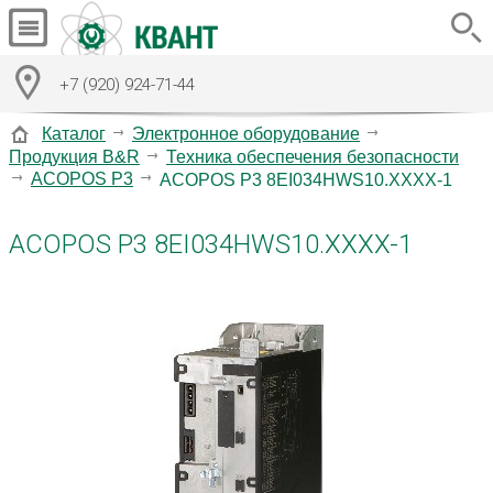
+7 (920) 924-71-44
Каталог
Электронное оборудование
Продукция B&R
Техника обеспечения безопасности
ACOPOS P3
ACOPOS P3 8EI034HWS10.XXXX-1
ACOPOS P3 8EI034HWS10.XXXX-1