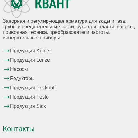
Запорная и регулирующая арматура для воды и газа,
трубы и соединительные части, рукава и шланги, насосы,
приводная техника, преобразователи частоты,
измерительные приборы.
Продукция Kübler
Продукция Lenze
Насосы
Редукторы
Продукция Beckhoff
Продукция Festo
Продукция Sick
Контакты