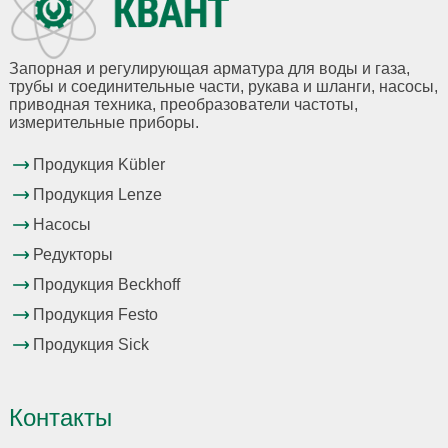
Запорная и регулирующая арматура для воды и газа,
трубы и соединительные части, рукава и шланги, насосы,
приводная техника, преобразователи частоты,
измерительные приборы.
Продукция Kübler
Продукция Lenze
Насосы
Редукторы
Продукция Beckhoff
Продукция Festo
Продукция Sick
Контакты