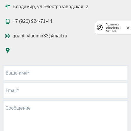
Владимир, ул.Электрозаводская, 2
+7 (920) 924-71-44
Политика
обработки
данных
quant_vladimir33@mail.ru
Ваше имя*
Email*
Сообщение