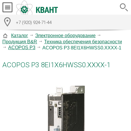
+7 (920) 924-71-44
Каталог
Электронное оборудование
Продукция B&R
Техника обеспечения безопасности
ACOPOS P3
ACOPOS P3 8EI1X6HWSS0.XXXX-1
ACOPOS P3 8EI1X6HWSS0.XXXX-1