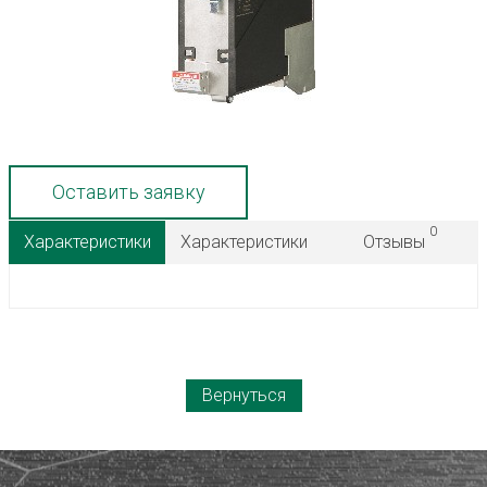
Оставить заявку
0
Характеристики
Характеристики
Отзывы
Вернуться