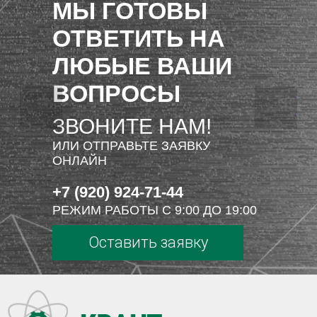
МЫ ГОТОВЫ
ОТВЕТИТЬ НА
ЛЮБЫЕ ВАШИ
ВОПРОСЫ
ЗВОНИТЕ НАМ!
ИЛИ ОТПРАВЬТЕ ЗАЯВКУ
ОНЛАЙН
+7 (920) 924-71-44
РЕЖИМ РАБОТЫ С 9:00 ДО 19:00
Оставить заявку