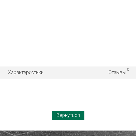
0
Характеристики
Отзывы
Вернуться