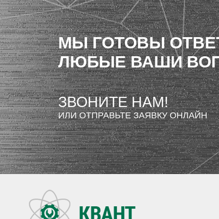
МЫ ГОТОВЫ ОТВЕ
ЛЮБЫЕ ВАШИ ВО
ЗВОНИТЕ НАМ!
ИЛИ ОТПРАВЬТЕ ЗАЯВКУ ОНЛАЙН