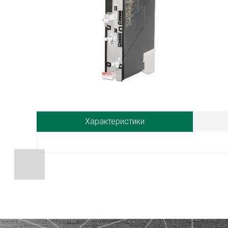
Характеристики