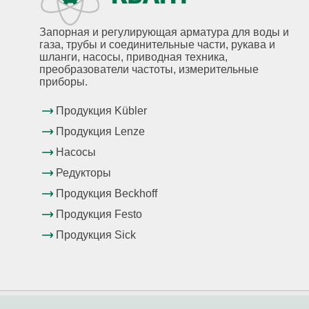
Запорная и регулирующая арматура для воды и
газа, трубы и соединительные части, рукава и
шланги, насосы, приводная техника,
преобразователи частоты, измерительные
приборы.
Продукция Kübler
Продукция Lenze
Насосы
Редукторы
Продукция Beckhoff
Продукция Festo
Продукция Sick