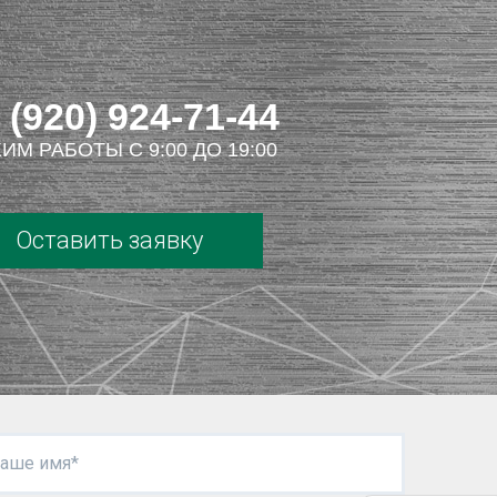
 (920) 924-71-44
ИМ РАБОТЫ С 9:00 ДО 19:00
Оставить заявку
аше имя*