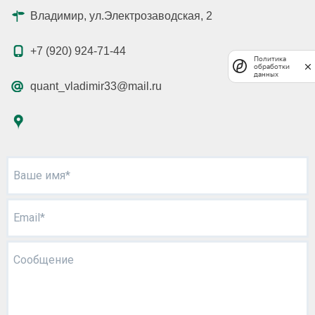
Владимир, ул.Электрозаводская, 2
+7 (920) 924-71-44
Политика
обработки
данных
quant_vladimir33@mail.ru
Ваше имя*
Email*
Сообщение