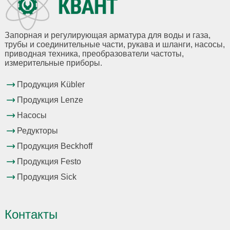
Запорная и регулирующая арматура для воды и газа,
трубы и соединительные части, рукава и шланги, насосы,
приводная техника, преобразователи частоты,
измерительные приборы.
Продукция Kübler
Продукция Lenze
Насосы
Редукторы
Продукция Beckhoff
Продукция Festo
Продукция Sick
Контакты