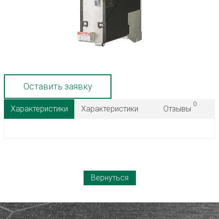
Оставить заявку
0
Характеристики
Характеристики
Отзывы
Вернуться