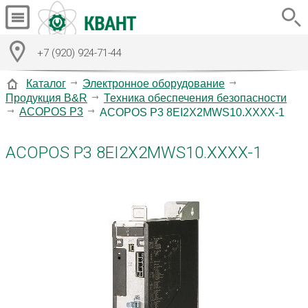
+7 (920) 924-71-44
Каталог
Электронное оборудование
Продукция B&R
Техника обеспечения безопасности
ACOPOS P3
ACOPOS P3 8EI2X2MWS10.XXXX-1
ACOPOS P3 8EI2X2MWS10.XXXX-1