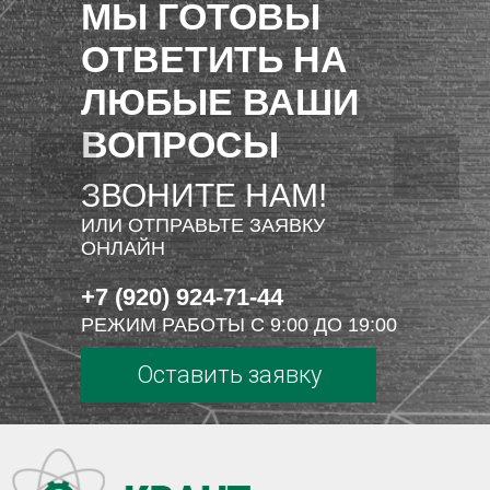
МЫ ГОТОВЫ
ОТВЕТИТЬ НА
ЛЮБЫЕ ВАШИ
ВОПРОСЫ
ЗВОНИТЕ НАМ!
ИЛИ ОТПРАВЬТЕ ЗАЯВКУ
ОНЛАЙН
+7 (920) 924-71-44
РЕЖИМ РАБОТЫ С 9:00 ДО 19:00
Оставить заявку