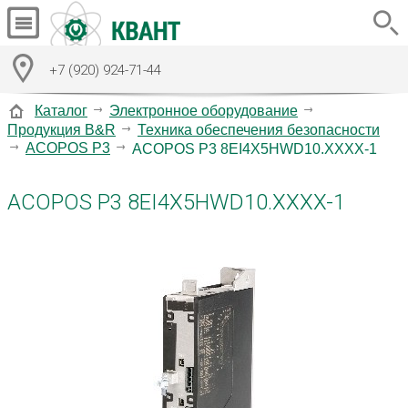
+7 (920) 924-71-44
Каталог
Электронное оборудование
Продукция B&R
Техника обеспечения безопасности
ACOPOS P3
ACOPOS P3 8EI4X5HWD10.XXXX-1
ACOPOS P3 8EI4X5HWD10.XXXX-1