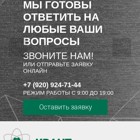
МЫ ГОТОВЫ
ОТВЕТИТЬ НА
ЛЮБЫЕ ВАШИ
ВОПРОСЫ
ЗВОНИТЕ НАМ!
ИЛИ ОТПРАВЬТЕ ЗАЯВКУ
ОНЛАЙН
+7 (920) 924-71-44
РЕЖИМ РАБОТЫ С 9:00 ДО 19:00
Оставить заявку