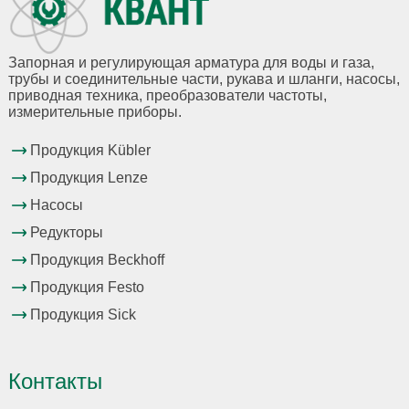
Запорная и регулирующая арматура для воды и газа,
трубы и соединительные части, рукава и шланги, насосы,
приводная техника, преобразователи частоты,
измерительные приборы.
Продукция Kübler
Продукция Lenze
Насосы
Редукторы
Продукция Beckhoff
Продукция Festo
Продукция Sick
Контакты