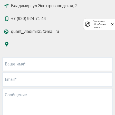
Владимир, ул.Электрозаводская, 2
+7 (920) 924-71-44
Политика
обработки
данных
quant_vladimir33@mail.ru
Ваше имя*
Email*
Сообщение