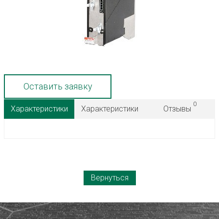
Оставить заявку
0
Характеристики
Характеристики
Отзывы
Вернуться