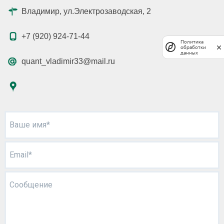
Владимир, ул.Электрозаводская, 2
+7 (920) 924-71-44
Политика
обработки
данных
quant_vladimir33@mail.ru
Ваше имя*
Email*
Сообщение