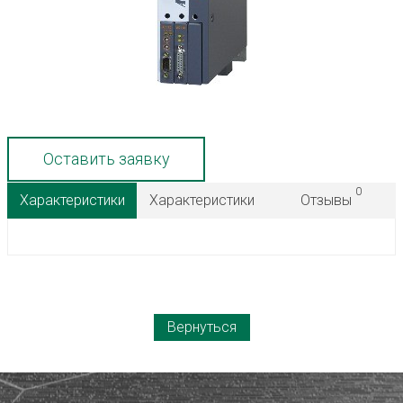
Оставить заявку
0
Характеристики
Характеристики
Отзывы
Вернуться