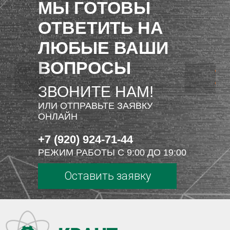
МЫ ГОТОВЫ
ОТВЕТИТЬ НА
ЛЮБЫЕ ВАШИ
ВОПРОСЫ
ЗВОНИТЕ НАМ!
ИЛИ ОТПРАВЬТЕ ЗАЯВКУ
ОНЛАЙН
+7 (920) 924-71-44
РЕЖИМ РАБОТЫ С 9:00 ДО 19:00
Оставить заявку