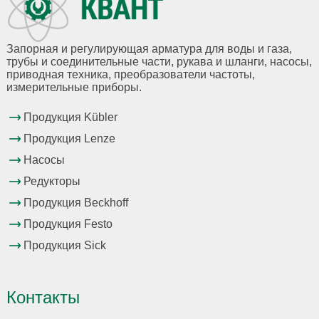
Запорная и регулирующая арматура для воды и газа,
трубы и соединительные части, рукава и шланги, насосы,
приводная техника, преобразователи частоты,
измерительные приборы.
Продукция Kübler
Продукция Lenze
Насосы
Редукторы
Продукция Beckhoff
Продукция Festo
Продукция Sick
Контакты