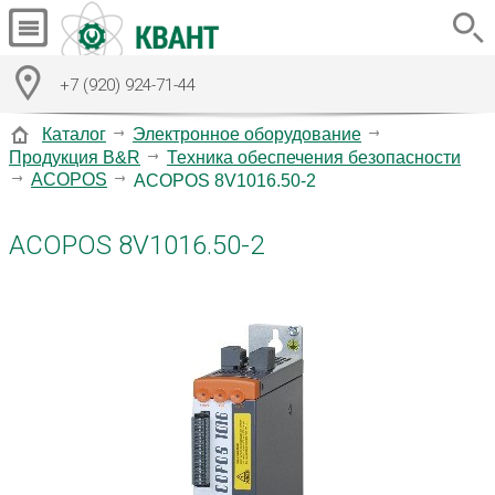
+7 (920) 924-71-44
Каталог
Электронное оборудование
Продукция B&R
Техника обеспечения безопасности
ACOPOS
ACOPOS 8V1016.50-2
ACOPOS 8V1016.50-2