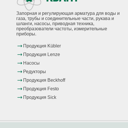
Запорная и регулирующая арматура для воды и
газа, трубы и соединительные части, рукава и
шланги, насосы, приводная техника,
преобразователи частоты, измерительные
приборы.
Продукция Kübler
Продукция Lenze
Насосы
Редукторы
Продукция Beckhoff
Продукция Festo
Продукция Sick