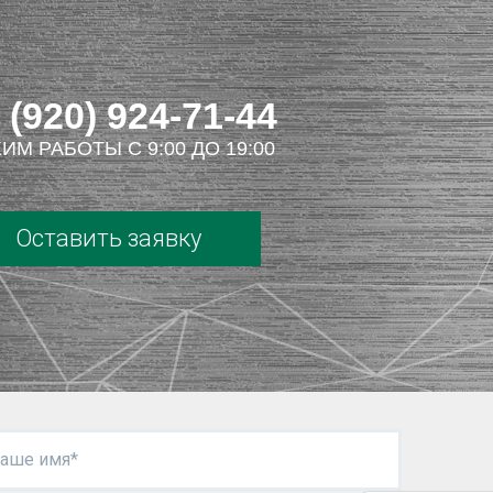
 (920) 924-71-44
ИМ РАБОТЫ С 9:00 ДО 19:00
Оставить заявку
аше имя*