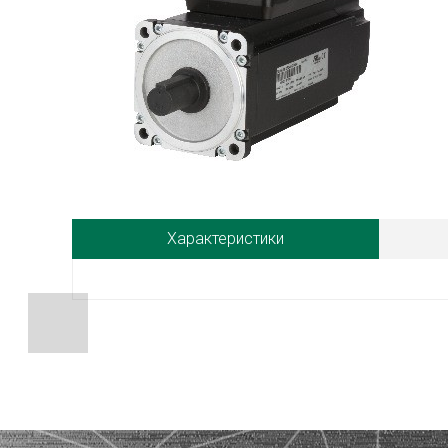
Характеристики