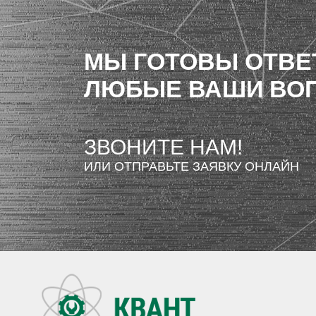
МЫ ГОТОВЫ ОТВЕ
ЛЮБЫЕ ВАШИ ВО
ЗВОНИТЕ НАМ!
ИЛИ ОТПРАВЬТЕ ЗАЯВКУ ОНЛАЙН