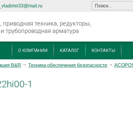
_vladimir33@mail.ru
 приводная техника, редукторы,
 и трубопроводная арматура
О КОМПАНИИ
КАТАЛОГ
КОНТАКТЫ
кция B&R
Техника обеспечения безопасности
ACOPOS
2hi00-1