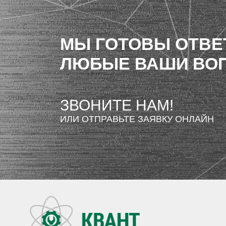
МЫ ГОТОВЫ ОТВЕ
ЛЮБЫЕ ВАШИ ВО
ЗВОНИТЕ НАМ!
ИЛИ ОТПРАВЬТЕ ЗАЯВКУ ОНЛАЙН