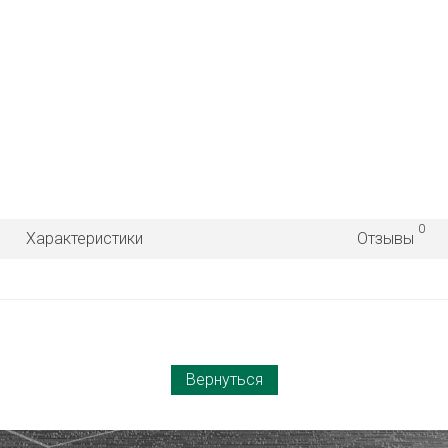
0
Характеристики
Отзывы
Вернуться