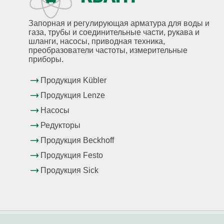
Запорная и регулирующая арматура для воды и
газа, трубы и соединительные части, рукава и
шланги, насосы, приводная техника,
преобразователи частоты, измерительные
приборы.
Продукция Kübler
Продукция Lenze
Насосы
Редукторы
Продукция Beckhoff
Продукция Festo
Продукция Sick