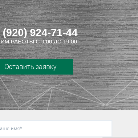
 (920) 924-71-44
ИМ РАБОТЫ С 9:00 ДО 19:00
Оставить заявку
аше имя*