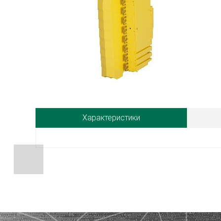
Характеристики