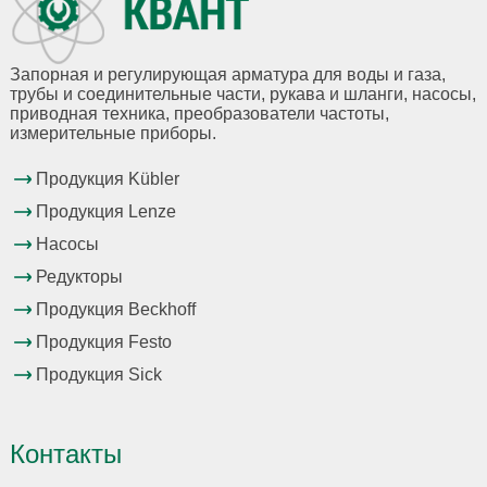
Запорная и регулирующая арматура для воды и газа,
трубы и соединительные части, рукава и шланги, насосы,
приводная техника, преобразователи частоты,
измерительные приборы.
Продукция Kübler
Продукция Lenze
Насосы
Редукторы
Продукция Beckhoff
Продукция Festo
Продукция Sick
Контакты