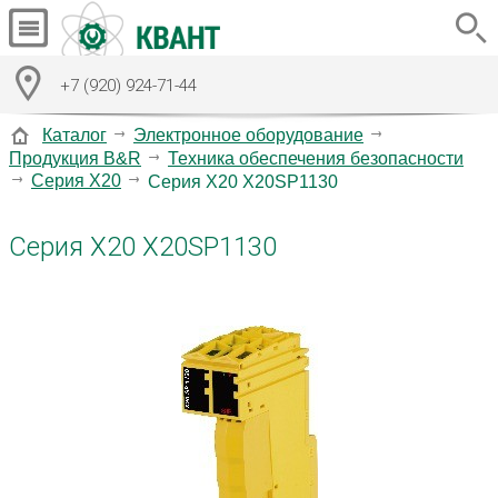
+7 (920) 924-71-44
Каталог
Электронное оборудование
Продукция B&R
Техника обеспечения безопасности
Серия X20
Серия X20 X20SP1130
Серия X20 X20SP1130