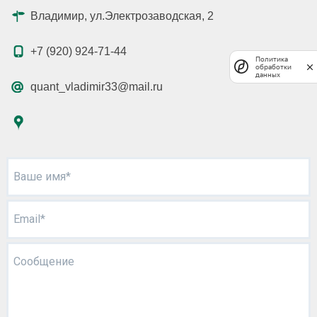
Владимир, ул.Электрозаводская, 2
+7 (920) 924-71-44
Политика
обработки
данных
quant_vladimir33@mail.ru
Ваше имя*
Email*
Сообщение