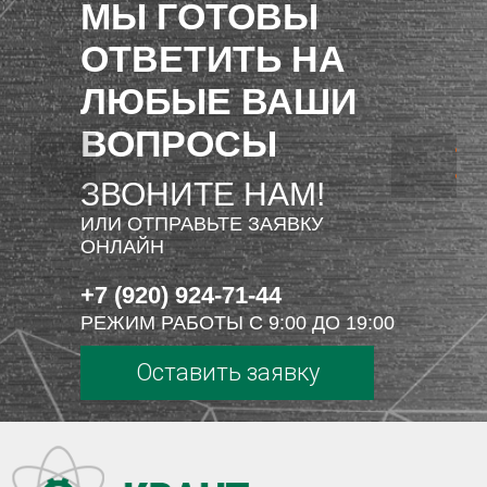
МЫ ГОТОВЫ
ОТВЕТИТЬ НА
ЛЮБЫЕ ВАШИ
ВОПРОСЫ
ЗВОНИТЕ НАМ!
ИЛИ ОТПРАВЬТЕ ЗАЯВКУ
ОНЛАЙН
+7 (920) 924-71-44
РЕЖИМ РАБОТЫ С 9:00 ДО 19:00
Оставить заявку