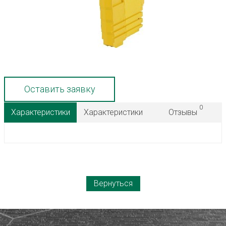
Оставить заявку
0
Характеристики
Характеристики
Отзывы
Вернуться