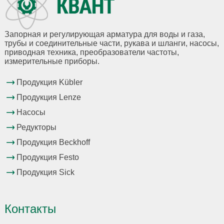
Запорная и регулирующая арматура для воды и газа,
трубы и соединительные части, рукава и шланги, насосы,
приводная техника, преобразователи частоты,
измерительные приборы.
Продукция Kübler
Продукция Lenze
Насосы
Редукторы
Продукция Beckhoff
Продукция Festo
Продукция Sick
Контакты