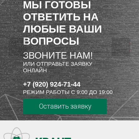
МЫ ГОТОВЫ
ОТВЕТИТЬ НА
ЛЮБЫЕ ВАШИ
ВОПРОСЫ
ЗВОНИТЕ НАМ!
ИЛИ ОТПРАВЬТЕ ЗАЯВКУ
ОНЛАЙН
+7 (920) 924-71-44
РЕЖИМ РАБОТЫ С 9:00 ДО 19:00
Оставить заявку