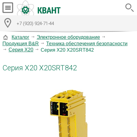
+7 (920) 924-71-44
Каталог
Электронное оборудование
Продукция B&R
Техника обеспечения безопасности
Серия X20
Серия X20 X20SRT842
Серия X20 X20SRT842