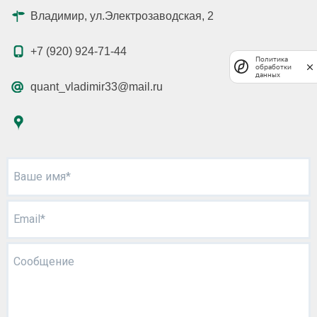
Владимир, ул.Электрозаводская, 2
+7 (920) 924-71-44
Политика
обработки
данных
quant_vladimir33@mail.ru
Ваше имя*
Email*
Сообщение