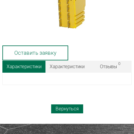
Оставить заявку
0
Характеристики
Характеристики
Отзывы
Вернуться