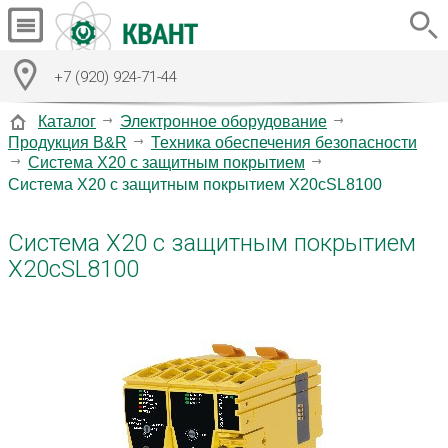
+7 (920) 924-71-44
Каталог
Электронное оборудование
Продукция B&R
Техника обеспечения безопасности
Система X20 с защитным покрытием
Система X20 с защитным покрытием X20cSL8100
Система X20 с защитным покрытием
X20cSL8100