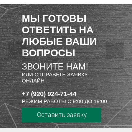
МЫ ГОТОВЫ
ОТВЕТИТЬ НА
ЛЮБЫЕ ВАШИ
ВОПРОСЫ
ЗВОНИТЕ НАМ!
ИЛИ ОТПРАВЬТЕ ЗАЯВКУ
ОНЛАЙН
+7 (920) 924-71-44
РЕЖИМ РАБОТЫ С 9:00 ДО 19:00
Оставить заявку