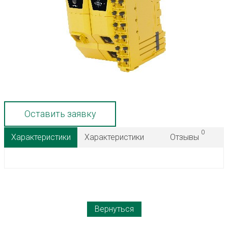
Оставить заявку
0
Характеристики
Характеристики
Отзывы
Вернуться