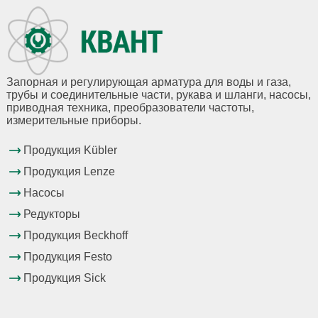
Запорная и регулирующая арматура для воды и газа,
трубы и соединительные части, рукава и шланги, насосы,
приводная техника, преобразователи частоты,
измерительные приборы.
Продукция Kübler
Продукция Lenze
Насосы
Редукторы
Продукция Beckhoff
Продукция Festo
Продукция Sick