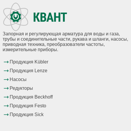
Запорная и регулирующая арматура для воды и газа,
трубы и соединительные части, рукава и шланги, насосы,
приводная техника, преобразователи частоты,
измерительные приборы.
Продукция Kübler
Продукция Lenze
Насосы
Редукторы
Продукция Beckhoff
Продукция Festo
Продукция Sick