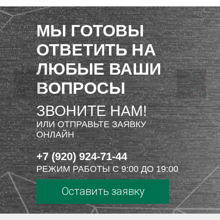
МЫ ГОТОВЫ
ОТВЕТИТЬ НА
ЛЮБЫЕ ВАШИ
ВОПРОСЫ
ЗВОНИТЕ НАМ!
ИЛИ ОТПРАВЬТЕ ЗАЯВКУ
ОНЛАЙН
+7 (920) 924-71-44
РЕЖИМ РАБОТЫ С 9:00 ДО 19:00
Оставить заявку