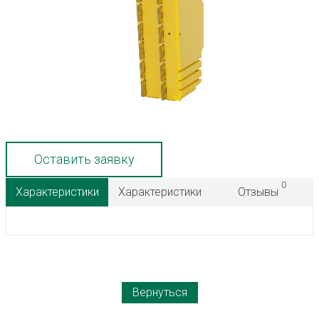
Оставить заявку
0
Характеристики
Характеристики
Отзывы
Вернуться