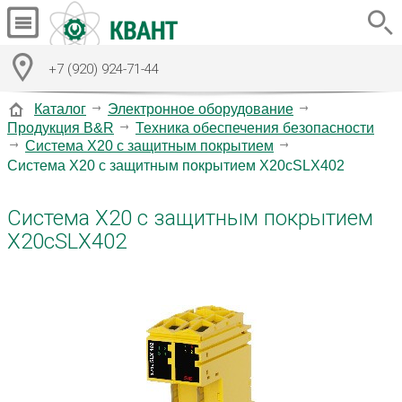
+7 (920) 924-71-44
Каталог
Электронное оборудование
Продукция B&R
Техника обеспечения безопасности
Система X20 с защитным покрытием
Система X20 с защитным покрытием X20cSLX402
Система X20 с защитным покрытием
X20cSLX402