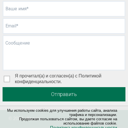
Ваше имя*
Email*
Сообщение
Я прочитал(а) и согласен(а) с Политикой
конфиденциальности.
Отправить
Мы используем cookies для улучшения работы сайта, анализа
трафика и персонализации.
© 2026 «
Квант
»
Продолжая пользоваться сайтом, вы даете согласие на
использование файлов cookie.
Политика конфиденциальности