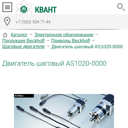
+7 (920) 924-71-44
Каталог
Электронное оборудование
Продукция Beckhoff
Приводы Beckhoff
Шаговые двигатели
Двигатель шаговый AS1020-0000
Двигатель шаговый AS1020-0000