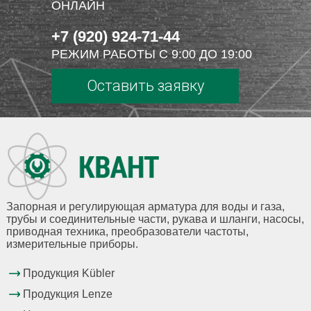
ОНЛАЙН
+7 (920) 924-71-44
РЕЖИМ РАБОТЫ С 9:00 ДО 19:00
Оставить заявку
Запорная и регулирующая арматура для воды и газа,
трубы и соединительные части, рукава и шланги, насосы,
приводная техника, преобразователи частоты,
измерительные приборы.
Продукция Kübler
Продукция Lenze