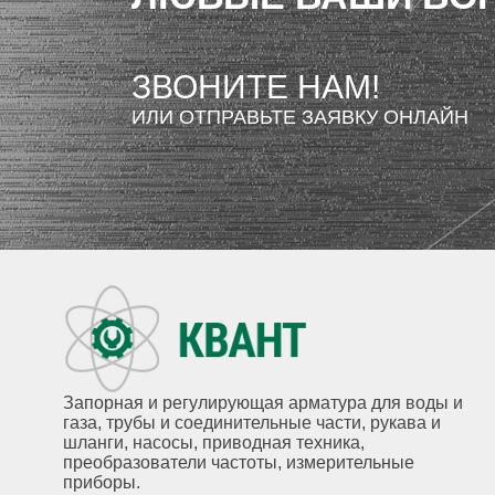
ЗВОНИТЕ НАМ!
ИЛИ ОТПРАВЬТЕ ЗАЯВКУ ОНЛАЙН
Запорная и регулирующая арматура для воды и
газа, трубы и соединительные части, рукава и
шланги, насосы, приводная техника,
преобразователи частоты, измерительные
приборы.