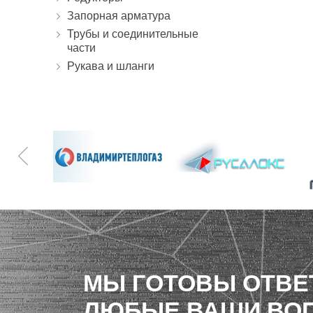
Запорная арматура
Трубы и соединительные
части
Рукава и шланги
МЫ ГОТОВЫ ОТВЕ
ЛЮБЫЕ ВАШИ ВО