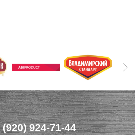
 (920) 924-71-44