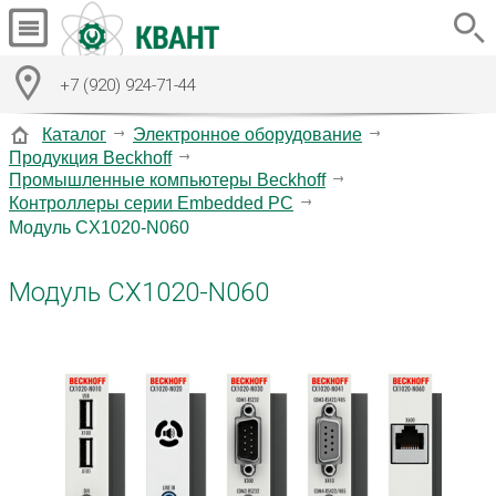
+7 (920) 924-71-44
Каталог
Электронное оборудование
Продукция Beckhoff
Промышленные компьютеры Beckhoff
Контроллеры серии Embedded PC
Модуль CX1020-N060
Модуль CX1020-N060