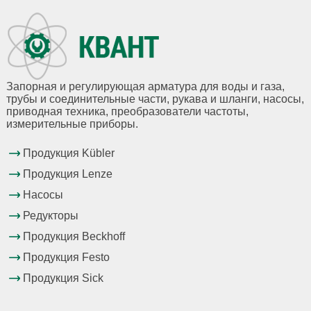
Запорная и регулирующая арматура для воды и газа,
трубы и соединительные части, рукава и шланги, насосы,
приводная техника, преобразователи частоты,
измерительные приборы.
Продукция Kübler
Продукция Lenze
Насосы
Редукторы
Продукция Beckhoff
Продукция Festo
Продукция Sick