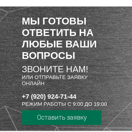
МЫ ГОТОВЫ
ОТВЕТИТЬ НА
ЛЮБЫЕ ВАШИ
ВОПРОСЫ
ЗВОНИТЕ НАМ!
ИЛИ ОТПРАВЬТЕ ЗАЯВКУ
ОНЛАЙН
+7 (920) 924-71-44
РЕЖИМ РАБОТЫ С 9:00 ДО 19:00
Оставить заявку