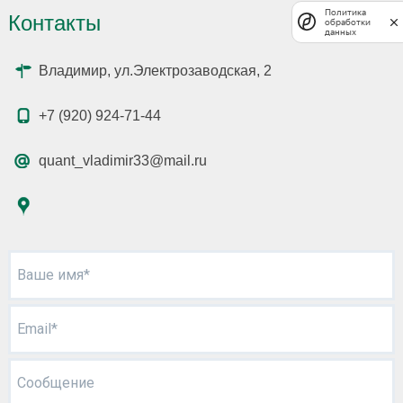
Политика
Контакты
обработки
данных
Владимир, ул.Электрозаводская, 2
+7 (920) 924-71-44
quant_vladimir33@mail.ru
Ваше имя*
Email*
Сообщение