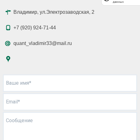
данных
Владимир, ул.Электрозаводская, 2
+7 (920) 924-71-44
quant_vladimir33@mail.ru
Ваше имя*
Email*
Сообщение