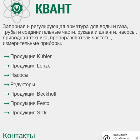
Запорная и регулирующая арматура для воды и газа,
трубы и соединительные части, рукава и шланги, насосы,
приводная техника, преобразователи частоты,
измерительные приборы.
Продукция Kübler
Продукция Lenze
Насосы
Редукторы
Продукция Beckhoff
Продукция Festo
Продукция Sick
Контакты
Политика
обработки