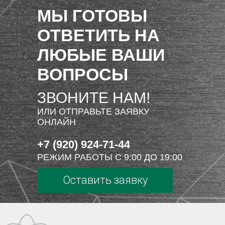
МЫ ГОТОВЫ
ОТВЕТИТЬ НА
ЛЮБЫЕ ВАШИ
ВОПРОСЫ
ЗВОНИТЕ НАМ!
ИЛИ ОТПРАВЬТЕ ЗАЯВКУ
ОНЛАЙН
+7 (920) 924-71-44
РЕЖИМ РАБОТЫ С 9:00 ДО 19:00
Оставить заявку