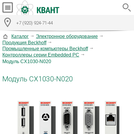
+7 (920) 924-71-44
Каталог
Электронное оборудование
Продукция Beckhoff
Промышленные компьютеры Beckhoff
Контроллеры серии Embedded PC
Модуль CX1030-N020
Модуль CX1030-N020