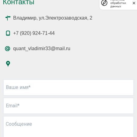
Контакты
обработки
данных
Владимир, ул.Электрозаводская, 2
+7 (920) 924-71-44
quant_vladimir33@mail.ru
Ваше имя*
Email*
Сообщение