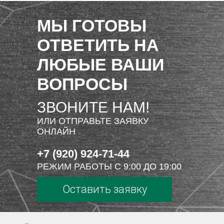
МЫ ГОТОВЫ
ОТВЕТИТЬ НА
ЛЮБЫЕ ВАШИ
ВОПРОСЫ
ЗВОНИТЕ НАМ!
ИЛИ ОТПРАВЬТЕ ЗАЯВКУ
ОНЛАЙН
+7 (920) 924-71-44
РЕЖИМ РАБОТЫ С 9:00 ДО 19:00
Оставить заявку