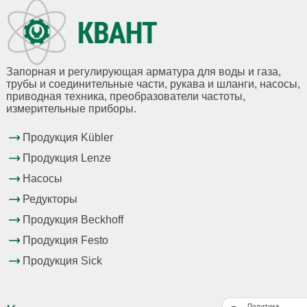
Запорная и регулирующая арматура для воды и газа,
трубы и соединительные части, рукава и шланги, насосы,
приводная техника, преобразователи частоты,
измерительные приборы.
Продукция Kübler
Продукция Lenze
Насосы
Редукторы
Продукция Beckhoff
Продукция Festo
Продукция Sick
Политика