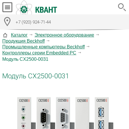
+7 (920) 924-71-44
Каталог
Электронное оборудование
Продукция Beckhoff
Промышленные компьютеры Beckhoff
Контроллеры серии Embedded PC
Модуль CX2500-0031
Модуль CX2500-0031