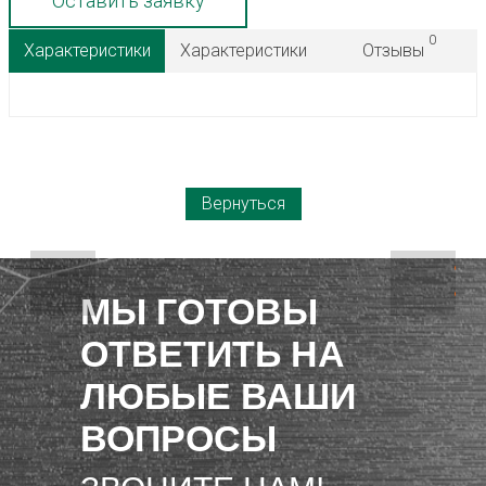
Оставить заявку
0
Характеристики
Характеристики
Отзывы
Вернуться
МЫ ГОТОВЫ
ОТВЕТИТЬ НА
ЛЮБЫЕ ВАШИ
ВОПРОСЫ