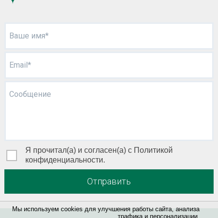
Ваше имя*
Email*
Сообщение
Я прочитал(а) и согласен(а) с Политикой
конфиденциальности.
Отправить
Мы используем cookies для улучшения работы сайта, анализа
трафика и персонализации.