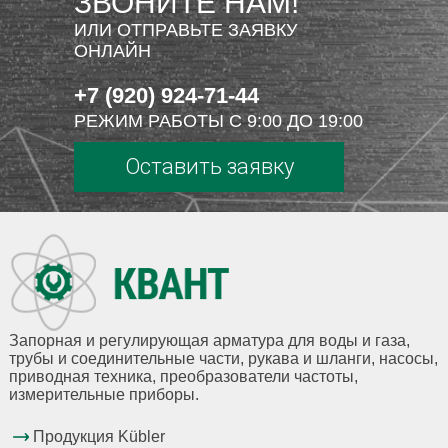
ЗВОНИТЕ НАМ!
ИЛИ ОТПРАВЬТЕ ЗАЯВКУ
ОНЛАЙН
+7 (920) 924-71-44
РЕЖИМ РАБОТЫ С 9:00 ДО 19:00
Оставить заявку
Запорная и регулирующая арматура для воды и газа,
трубы и соединительные части, рукава и шланги, насосы,
приводная техника, преобразователи частоты,
измерительные приборы.
Продукция Kübler