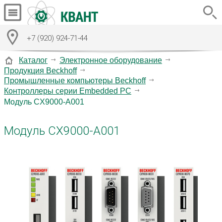
+7 (920) 924-71-44
Каталог
Электронное оборудование
Продукция Beckhoff
Промышленные компьютеры Beckhoff
Контроллеры серии Embedded PC
Модуль CX9000-A001
Модуль CX9000-A001