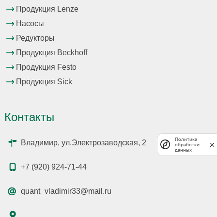
Продукция Lenze
Насосы
Редукторы
Продукция Beckhoff
Продукция Festo
Продукция Sick
Контакты
Политика
Владимир, ул.Электрозаводская, 2
обработки
данных
+7 (920) 924-71-44
quant_vladimir33@mail.ru