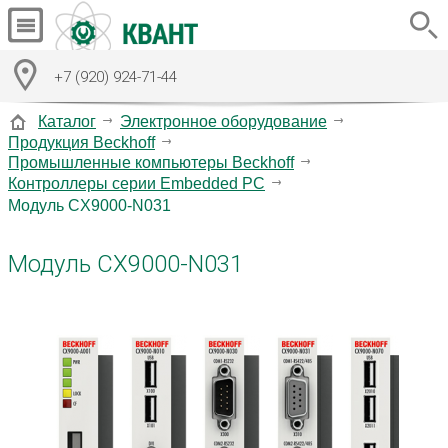
+7 (920) 924-71-44
Каталог
Электронное оборудование
Продукция Beckhoff
Промышленные компьютеры Beckhoff
Контроллеры серии Embedded PC
Модуль CX9000-N031
Модуль CX9000-N031