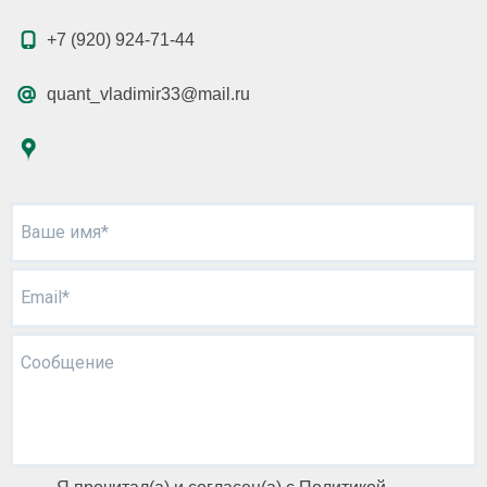
+7 (920) 924-71-44
quant_vladimir33@mail.ru
Ваше имя*
Email*
Сообщение