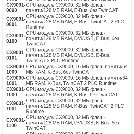
CX9001-
CPU-модуль CX9000, 32 МБ флеш-
0000
памяти/128 МБ RAM, E-Bus, без TwinCAT
CPU-модуль CX9000, 32 МБ флеш-
CX9001-
памяти/128 МБ RAM, E-Bus, TwinCAT 2 PLC
0001
Runtime
CPU-модуль CX9000, 32 МБ флеш-
CX9001-
памяти/128 МБ RAM, DVI/USB, E-Bus, без
0100
TwinCAT
CPU-модуль CX9000, 32 МБ флеш-
CX9001-
памяти/128 МБ RAM, DVI/USB, E-Bus,
0101
TwinCAT 2 PLC Runtime
CX9000-
CPU-модуль CX9000, 16 МБ флеш-памяти/64
1000
МБ RAM, K-Bus, без TwinCAT
CX9000-
CPU-модуль CX9000, 16 МБ флеш-памяти/64
1001
МБ RAM, K-Bus, TwinCAT 2 PLC Runtime
CX9001-
CPU-модуль CX9000, 32 МБ флеш-
1000
памяти/128 МБ RAM, K-Bus, без TwinCAT
CPU-модуль CX9000, 32 МБ флеш-
CX9001-
памяти/128 МБ RAM, K-Bus, TwinCAT 2 PLC
1001
Runtime
CPU-модуль CX9000, 32 МБ флеш-
CX9001-
памяти/128 МБ RAM, DVI/USB, K-Bus, без
1100
TwinCAT