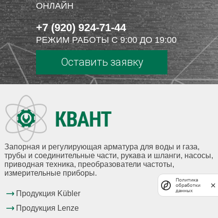
ОНЛАЙН
+7 (920) 924-71-44
РЕЖИМ РАБОТЫ С 9:00 ДО 19:00
Оставить заявку
Запорная и регулирующая арматура для воды и газа,
трубы и соединительные части, рукава и шланги, насосы,
приводная техника, преобразователи частоты,
измерительные приборы.
Политика
обработки
данных
Продукция Kübler
Продукция Lenze