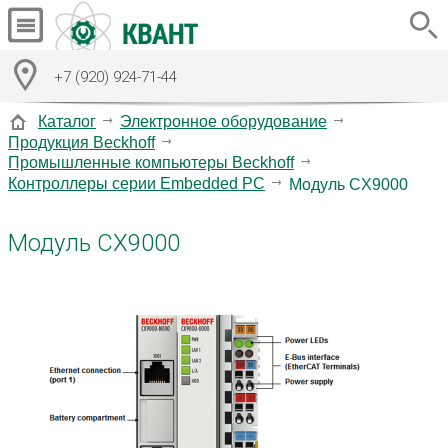
+7 (920) 924-71-44
Каталог
Электронное оборудование
Продукция Beckhoff
Промышленные компьютеры Beckhoff
Контроллеры серии Embedded PC
Модуль CX9000
Модуль CX9000