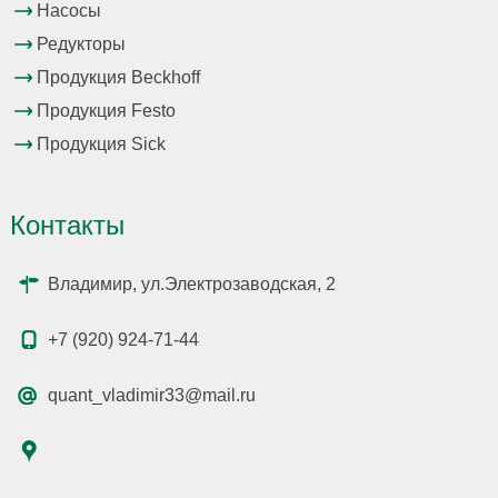
Насосы
Редукторы
Продукция Beckhoff
Продукция Festo
Продукция Sick
Контакты
Владимир, ул.Электрозаводская, 2
+7 (920) 924-71-44
quant_vladimir33@mail.ru