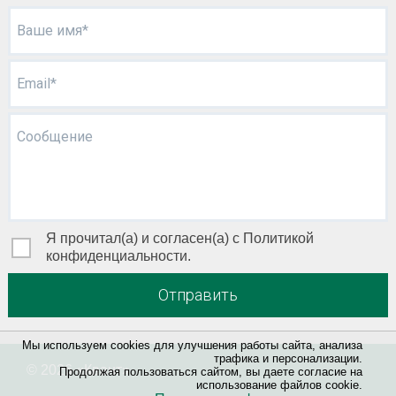
Ваше имя*
Email*
Сообщение
Я прочитал(а) и согласен(а) с Политикой
конфиденциальности.
Отправить
Мы используем cookies для улучшения работы сайта, анализа
трафика и персонализации.
© 2026 «
Квант
»
Продолжая пользоваться сайтом, вы даете согласие на
использование файлов cookie.