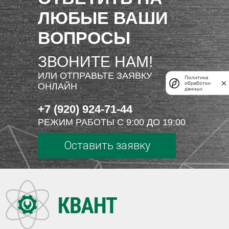
ЛЮБЫЕ ВАШИ
ВОПРОСЫ
ЗВОНИТЕ НАМ!
ИЛИ ОТПРАВЬТЕ ЗАЯВКУ
Политика
обработки
ОНЛАЙН
данных
+7 (920) 924-71-44
РЕЖИМ РАБОТЫ С 9:00 ДО 19:00
Оставить заявку