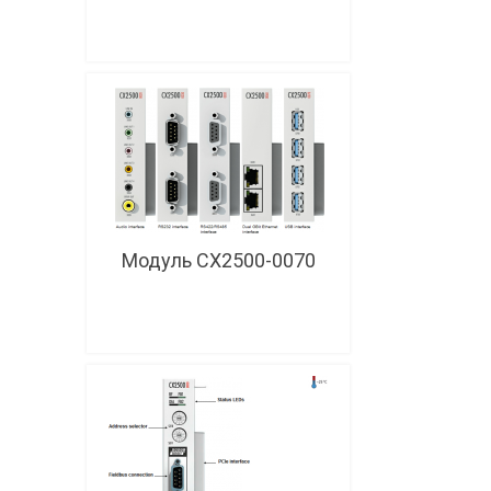
Модуль CX2500-0070