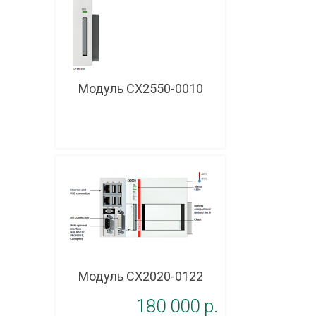
Модуль CX2550-0010
Модуль CX2020-0122
180 000 p.