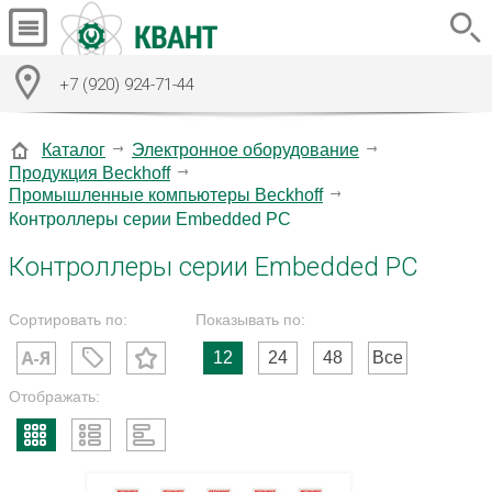
+7 (920) 924-71-44
Каталог
Электронное оборудование
Продукция Beckhoff
Промышленные компьютеры Beckhoff
Контроллеры серии Embedded PC
Контроллеры серии Embedded PC
Сортировать по:
Показывать по:
12
24
48
Все
Отображать: