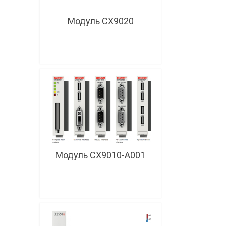
Модуль CX9020
Модуль CX9010-A001