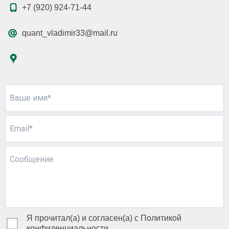
+7 (920) 924-71-44
quant_vladimir33@mail.ru
Ваше имя*
Email*
Сообщение
Я прочитал(а) и согласен(а) с Политикой
конфиденциальности.