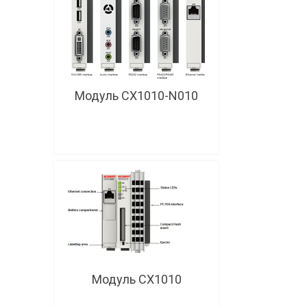
Модуль CX1010-N010
Модуль CX1010