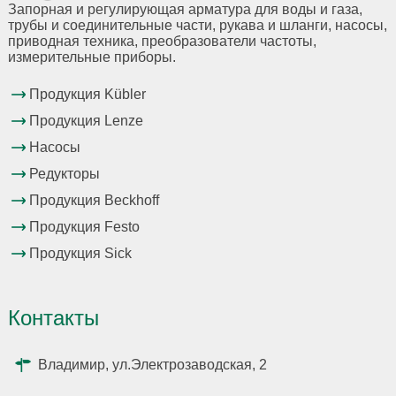
Запорная и регулирующая арматура для воды и газа,
трубы и соединительные части, рукава и шланги, насосы,
приводная техника, преобразователи частоты,
измерительные приборы.
Продукция Kübler
Продукция Lenze
Насосы
Редукторы
Продукция Beckhoff
Продукция Festo
Продукция Sick
Контакты
Владимир, ул.Электрозаводская, 2