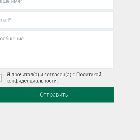
аше имя*
mail*
ообщение
Я прочитал(а) и согласен(а) с Политикой
конфиденциальности.
Отправить