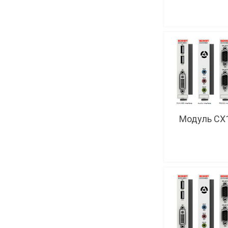
Модуль CX