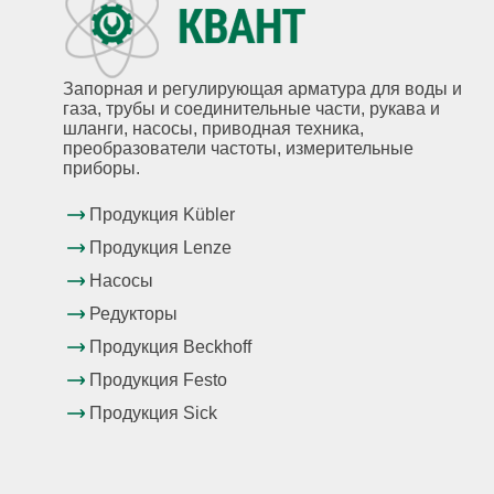
Запорная и регулирующая арматура для воды и
газа, трубы и соединительные части, рукава и
шланги, насосы, приводная техника,
преобразователи частоты, измерительные
приборы.
Продукция Kübler
Продукция Lenze
Насосы
Редукторы
Продукция Beckhoff
Продукция Festo
Продукция Sick