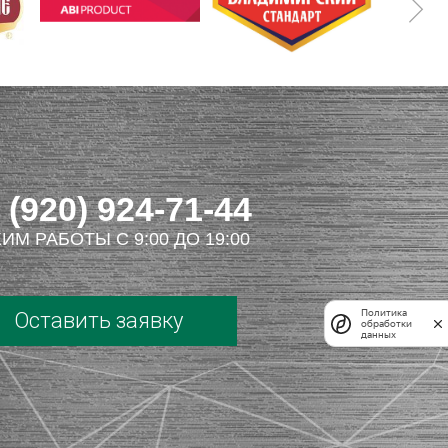
 (920) 924-71-44
ИМ РАБОТЫ С 9:00 ДО 19:00
Политика
Оставить заявку
обработки
данных