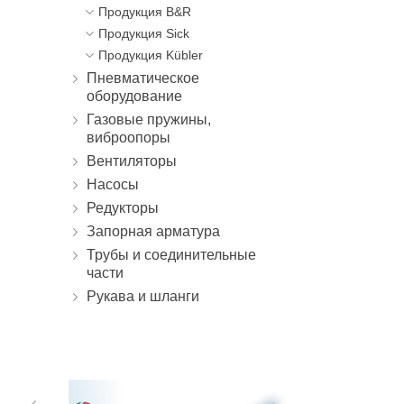
Продукция B&R
Продукция Sick
Продукция Kübler
Пневматическое
оборудование
Газовые пружины,
виброопоры
Вентиляторы
Насосы
Редукторы
Запорная арматура
Трубы и соединительные
части
Рукава и шланги