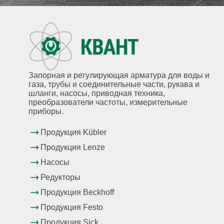
Запорная и регулирующая арматура для воды и
газа, трубы и соединительные части, рукава и
шланги, насосы, приводная техника,
преобразователи частоты, измерительные
приборы.
Продукция Kübler
Продукция Lenze
Насосы
Редукторы
Продукция Beckhoff
Продукция Festo
Продукция Sick