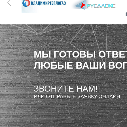
МЫ ГОТОВЫ ОТВЕ
ЛЮБЫЕ ВАШИ ВО
ЗВОНИТЕ НАМ!
ИЛИ ОТПРАВЬТЕ ЗАЯВКУ ОНЛАЙН