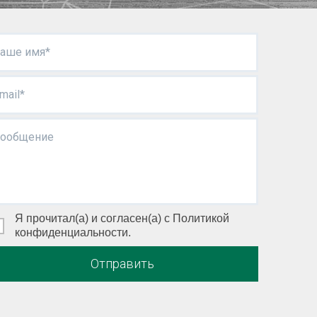
аше имя*
mail*
ообщение
Я прочитал(а) и согласен(а) с Политикой
конфиденциальности.
Отправить