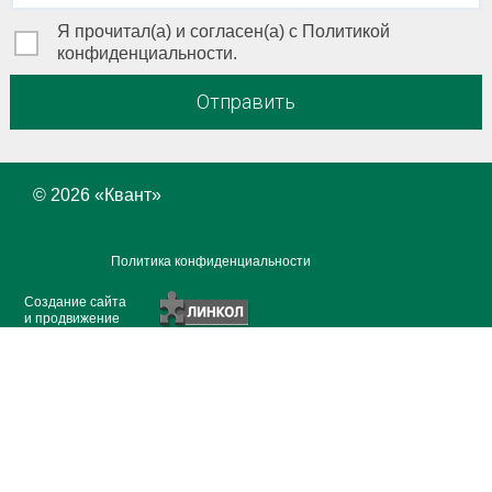
Я прочитал(а) и согласен(а) с Политикой
конфиденциальности.
Отправить
© 2026 «
Квант
»
Политика конфиденциальности
Создание сайта
и продвижение