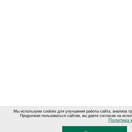
Мы используем cookies для улучшения работы сайта, анализа т
Продолжая пользоваться сайтом, вы даете согласие на испо
Политика 