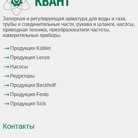
Запорная и регулирующая арматура для воды и газа,
трубы и соединительные части, рукава и шланги, насосы,
приводная техника, преобразователи частоты,
измерительные приборы.
Продукция Kübler
Продукция Lenze
Насосы
Редукторы
Продукция Beckhoff
Продукция Festo
Продукция Sick
Контакты