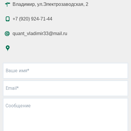
Владимир, ул.Электрозаводская, 2
+7 (920) 924-71-44
quant_vladimir33@mail.ru
Ваше имя*
Email*
Сообщение