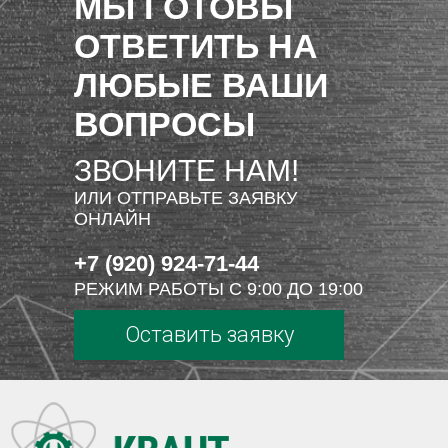
МЫ ГОТОВЫ
ОТВЕТИТЬ НА
ЛЮБЫЕ ВАШИ
ВОПРОСЫ
ЗВОНИТЕ НАМ!
ИЛИ ОТПРАВЬТЕ ЗАЯВКУ
ОНЛАЙН
+7 (920) 924-71-44
РЕЖИМ РАБОТЫ С 9:00 ДО 19:00
Оставить заявку