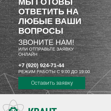
МЫ ГОТОВЫ
ОТВЕТИТЬ НА
ЛЮБЫЕ ВАШИ
ВОПРОСЫ
ЗВОНИТЕ НАМ!
ИЛИ ОТПРАВЬТЕ ЗАЯВКУ
ОНЛАЙН
+7 (920) 924-71-44
РЕЖИМ РАБОТЫ С 9:00 ДО 19:00
Оставить заявку