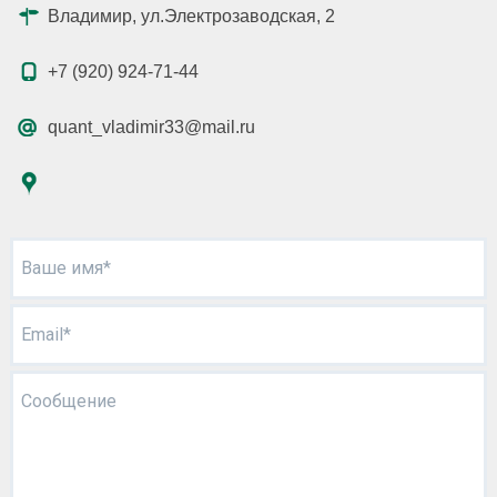
Владимир, ул.Электрозаводская, 2
+7 (920) 924-71-44
quant_vladimir33@mail.ru
Ваше имя*
Email*
Сообщение