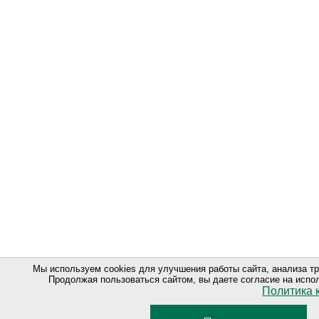
Мы используем cookies для улучшения работы сайта, анализа т
Продолжая пользоваться сайтом, вы даете согласие на испо
Политика 