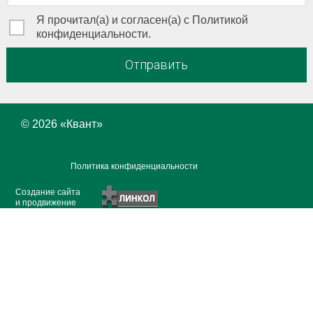
Я прочитал(а) и согласен(а) с Политикой
конфиденциальности.
Отправить
© 2026 «
Квант
»
Политика конфиденциальности
Создание сайта
и продвижение