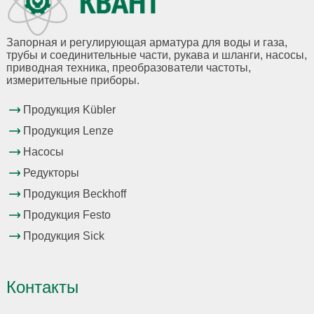
Запорная и регулирующая арматура для воды и газа,
трубы и соединительные части, рукава и шланги, насосы,
приводная техника, преобразователи частоты,
измерительные приборы.
Продукция Kübler
Продукция Lenze
Насосы
Редукторы
Продукция Beckhoff
Продукция Festo
Продукция Sick
Контакты