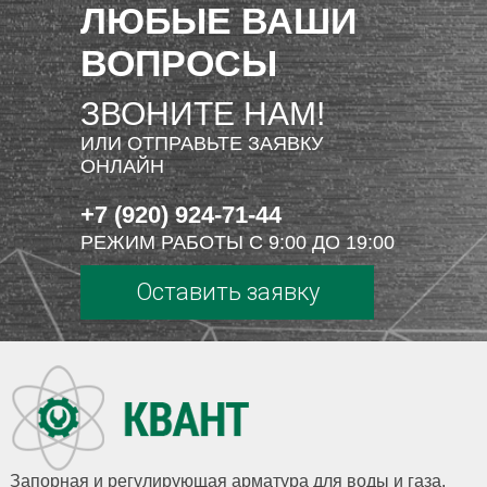
ЛЮБЫЕ ВАШИ
ВОПРОСЫ
ЗВОНИТЕ НАМ!
ИЛИ ОТПРАВЬТЕ ЗАЯВКУ
ОНЛАЙН
+7 (920) 924-71-44
РЕЖИМ РАБОТЫ С 9:00 ДО 19:00
Оставить заявку
Запорная и регулирующая арматура для воды и газа,