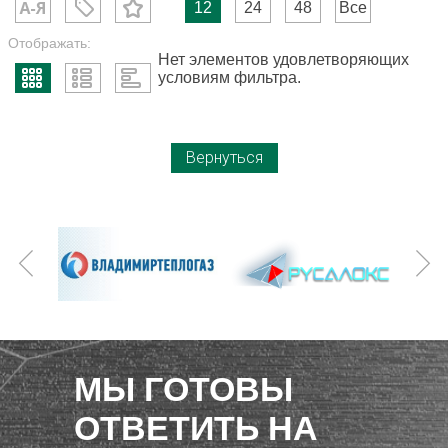
12
24
48
Все
Отображать:
Нет элементов удовлетворяющих
условиям фильтра.
Вернуться
МЫ ГОТОВЫ
ОТВЕТИТЬ НА