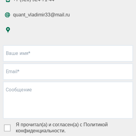
quant_vladimir33@mail.ru
Ваше имя*
Email*
Сообщение
Я прочитал(а) и согласен(а) с Политикой
конфиденциальности.