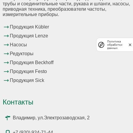
трубы и соединительные части, рукава и шланги, насосы,
приводная техника, преобразователи частоты,
измерительные приборы.
Продукция Kübler
Продукция Lenze
Политика
Насосы
обработки
данных
Редукторы
Продукция Beckhoff
Продукция Festo
Продукция Sick
Контакты
Владимир, ул.Электрозаводская, 2
+7 (920) 924-71-44