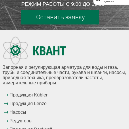
данных
РЕЖИМ РАБОТЫ С 9:00 ДО 19:00
Оставить заявку
Запорная и регулирующая арматура для воды и газа,
трубы и соединительные части, рукава и шланги, насосы,
приводная техника, преобразователи частоты,
измерительные приборы.
Продукция Kübler
Продукция Lenze
Насосы
Редукторы