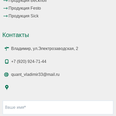
Продукция Beckhoff
Продукция Festo
Продукция Sick
Контакты
Владимир, ул.Электрозаводская, 2
+7 (920) 924-71-44
quant_vladimir33@mail.ru
Ваше имя*