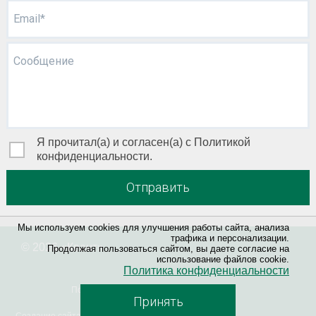
Email*
Сообщение
Я прочитал(а) и согласен(а) с Политикой
конфиденциальности.
Отправить
Мы используем cookies для улучшения работы сайта, анализа
трафика и персонализации.
© 2026 «
Квант
»
Продолжая пользоваться сайтом, вы даете согласие на
использование файлов cookie.
Политика конфиденциальности
Политика конфиденциальности
Принять