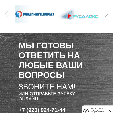
МЫ ГОТОВЫ
ОТВЕТИТЬ НА
ЛЮБЫЕ ВАШИ
ВОПРОСЫ
ЗВОНИТЕ НАМ!
ИЛИ ОТПРАВЬТЕ ЗАЯВКУ
ОНЛАЙН
+7 (920) 924-71-44
Политика
обработки