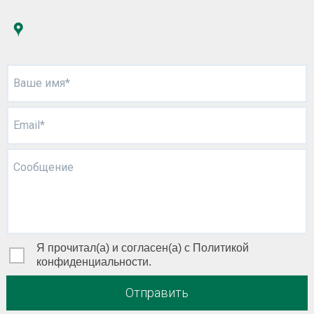
Ваше имя*
Email*
Сообщение
Я прочитал(а) и согласен(а) с Политикой
конфиденциальности.
Отправить