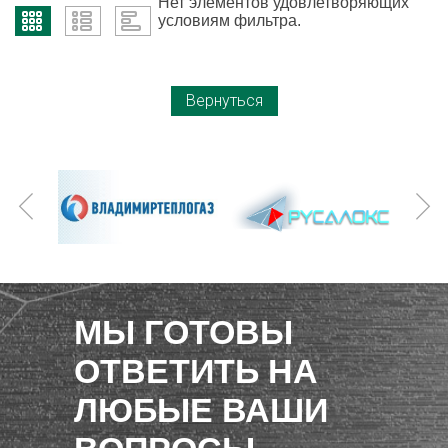
Нет элементов удовлетворяющих
условиям фильтра.
Вернуться
МЫ ГОТОВЫ
ОТВЕТИТЬ НА
ЛЮБЫЕ ВАШИ