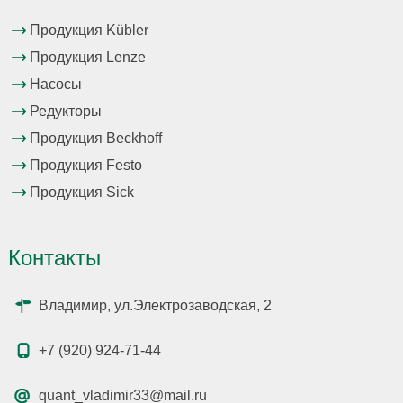
Продукция Kübler
Продукция Lenze
Насосы
Редукторы
Продукция Beckhoff
Продукция Festo
Продукция Sick
Контакты
Владимир, ул.Электрозаводская, 2
+7 (920) 924-71-44
quant_vladimir33@mail.ru