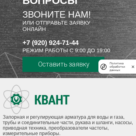
ВОПРОСЫ
ЗВОНИТЕ НАМ!
ИЛИ ОТПРАВЬТЕ ЗАЯВКУ
ОНЛАЙН
+7 (920) 924-71-44
РЕЖИМ РАБОТЫ С 9:00 ДО 19:00
Оставить заявку
Политика
обработки
данных
Запорная и регулирующая арматура для воды и газа,
трубы и соединительные части, рукава и шланги, насосы,
приводная техника, преобразователи частоты,
измерительные приборы.