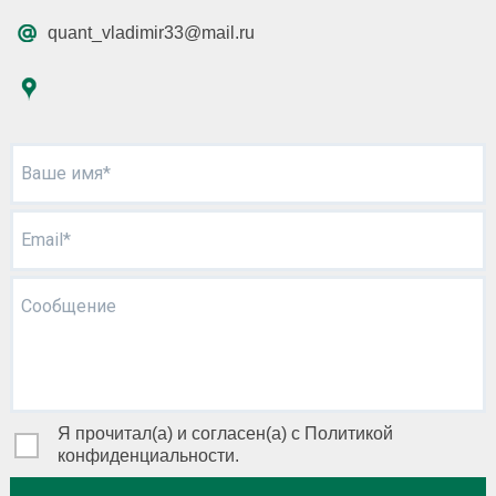
quant_vladimir33@mail.ru
Ваше имя*
Email*
Сообщение
Я прочитал(а) и согласен(а) с Политикой
конфиденциальности.