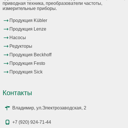
приводная техника, преобразователи частоты,
измерительные приборы.
Продукция Kübler
Продукция Lenze
Насосы
Редукторы
Продукция Beckhoff
Продукция Festo
Продукция Sick
Контакты
Владимир, ул.Электрозаводская, 2
+7 (920) 924-71-44