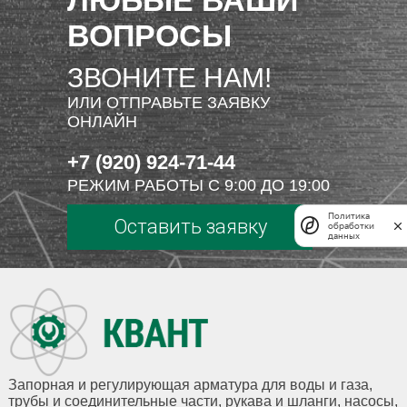
ЛЮБЫЕ ВАШИ
ВОПРОСЫ
ЗВОНИТЕ НАМ!
ИЛИ ОТПРАВЬТЕ ЗАЯВКУ
ОНЛАЙН
+7 (920) 924-71-44
РЕЖИМ РАБОТЫ С 9:00 ДО 19:00
Политика
Оставить заявку
обработки
данных
Запорная и регулирующая арматура для воды и газа,
трубы и соединительные части, рукава и шланги, насосы,