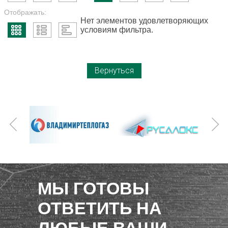
Отображать:
Нет элементов удовлетворяющих
условиям фильтра.
Вернуться
МЫ ГОТОВЫ
ОТВЕТИТЬ НА