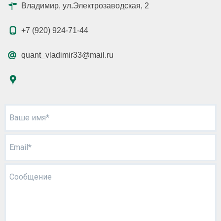
Владимир, ул.Электрозаводская, 2
+7 (920) 924-71-44
quant_vladimir33@mail.ru
Ваше имя*
Email*
Сообщение