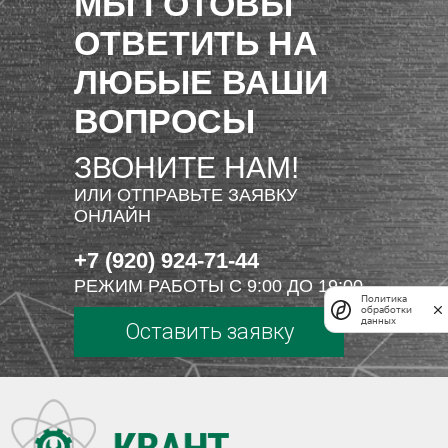
МЫ ГОТОВЫ
ОТВЕТИТЬ НА
ЛЮБЫЕ ВАШИ
ВОПРОСЫ
ЗВОНИТЕ НАМ!
ИЛИ ОТПРАВЬТЕ ЗАЯВКУ
ОНЛАЙН
+7 (920) 924-71-44
РЕЖИМ РАБОТЫ С 9:00 ДО 19:00
Политика
обработки
данных
Оставить заявку