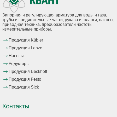
Запорная и регулирующая арматура для воды и газа,
трубы и соединительные части, рукава и шланги, насосы,
приводная техника, преобразователи частоты,
измерительные приборы.
Продукция Kübler
Продукция Lenze
Насосы
Редукторы
Продукция Beckhoff
Продукция Festo
Продукция Sick
Контакты