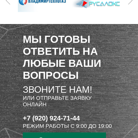
МЫ ГОТОВЫ
ОТВЕТИТЬ НА
ЛЮБЫЕ ВАШИ
ВОПРОСЫ
ЗВОНИТЕ НАМ!
ИЛИ ОТПРАВЬТЕ ЗАЯВКУ
ОНЛАЙН
+7 (920) 924-71-44
РЕЖИМ РАБОТЫ С 9:00 ДО 19:00