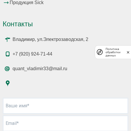
Продукция Sick
Контакты
Владимир, ул.Электрозаводская, 2
Политика
обработки
+7 (920) 924-71-44
данных
quant_vladimir33@mail.ru
Ваше имя*
Email*