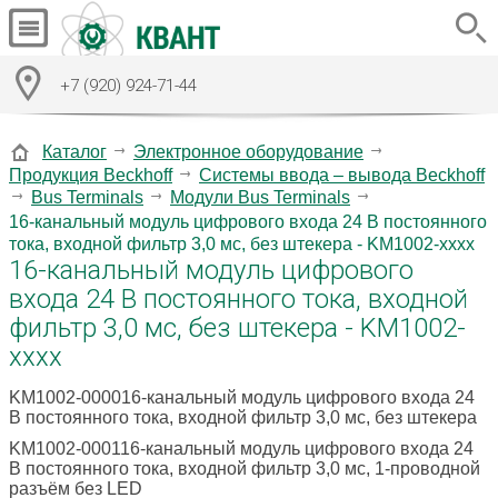
+7 (920) 924-71-44
Каталог
Электронное оборудование
Продукция Beckhoff
Системы ввода – вывода Beckhoff
Bus Terminals
Модули Bus Terminals
16-канальный модуль цифрового входа 24 В постоянного
тока, входной фильтр 3,0 мс, без штекера - KM1002-xxxx
16-канальный модуль цифрового
входа 24 В постоянного тока, входной
фильтр 3,0 мс, без штекера - KM1002-
xxxx
KM1002-000016-канальный модуль цифрового входа 24
В постоянного тока, входной фильтр 3,0 мс, без штекера
KM1002-000116-канальный модуль цифрового входа 24
В постоянного тока, входной фильтр 3,0 мс, 1-проводной
разъём без LED