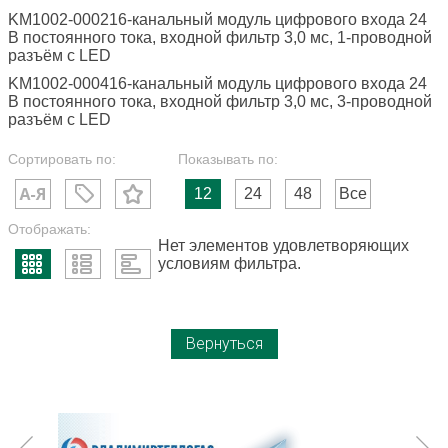
KM1002-000216-канальный модуль цифрового входа 24
В постоянного тока, входной фильтр 3,0 мс, 1-проводной
разъём с LED
KM1002-000416-канальный модуль цифрового входа 24
В постоянного тока, входной фильтр 3,0 мс, 3-проводной
разъём с LED
Сортировать по:
Показывать по:
12
24
48
Все
Отображать:
Нет элементов удовлетворяющих
условиям фильтра.
Вернуться