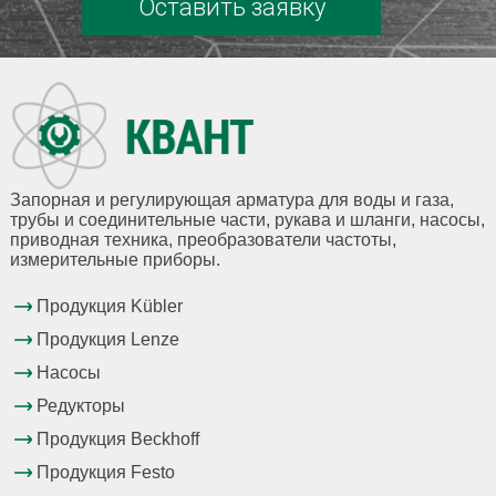
Оставить заявку
Запорная и регулирующая арматура для воды и газа,
трубы и соединительные части, рукава и шланги, насосы,
приводная техника, преобразователи частоты,
измерительные приборы.
Продукция Kübler
Продукция Lenze
Насосы
Редукторы
Продукция Beckhoff
Продукция Festo