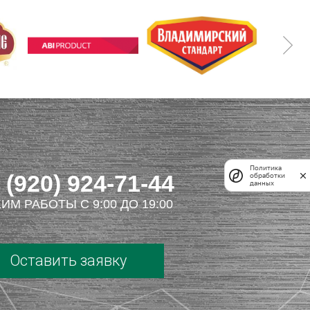
Политика
 (920) 924-71-44
обработки
данных
ИМ РАБОТЫ С 9:00 ДО 19:00
Оставить заявку