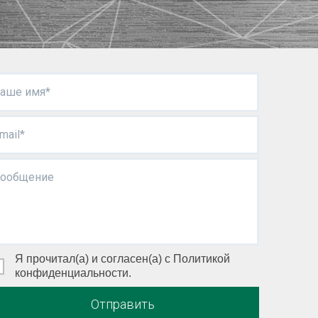
аше имя*
mail*
ообщение
Я прочитал(а) и согласен(а) с Политикой
конфиденциальности.
Отправить