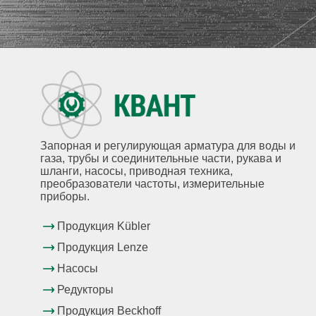
Запорная и регулирующая арматура для воды и
газа, трубы и соединительные части, рукава и
шланги, насосы, приводная техника,
преобразователи частоты, измерительные
приборы.
Продукция Kübler
Продукция Lenze
Насосы
Редукторы
Продукция Beckhoff