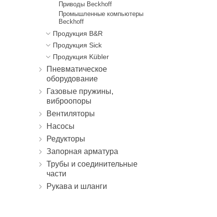
Приводы Beckhoff
Промышленные компьютеры
Beckhoff
Продукция B&R
Продукция Sick
Продукция Kübler
Пневматическое
оборудование
Газовые пружины,
виброопоры
Вентиляторы
Насосы
Редукторы
Запорная арматура
Трубы и соединительные
части
Рукава и шланги