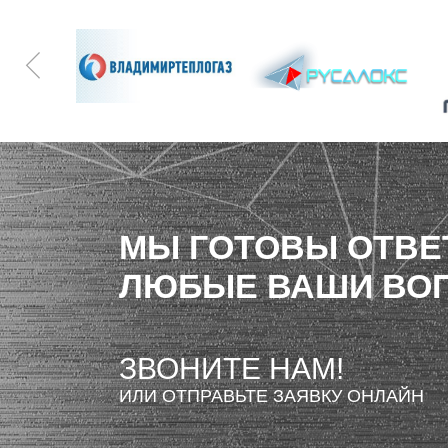
МЫ ГОТОВЫ ОТВЕ
ЛЮБЫЕ ВАШИ ВО
ЗВОНИТЕ НАМ!
ИЛИ ОТПРАВЬТЕ ЗАЯВКУ ОНЛАЙН