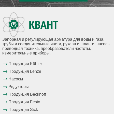
Запорная и регулирующая арматура для воды и газа,
трубы и соединительные части, рукава и шланги, насосы,
приводная техника, преобразователи частоты,
измерительные приборы.
Продукция Kübler
Продукция Lenze
Насосы
Редукторы
Продукция Beckhoff
Продукция Festo
Продукция Sick