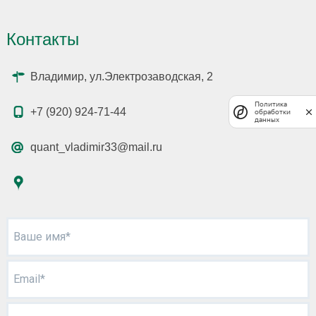
Контакты
Владимир, ул.Электрозаводская, 2
Политика
+7 (920) 924-71-44
обработки
данных
quant_vladimir33@mail.ru
Ваше имя*
Email*