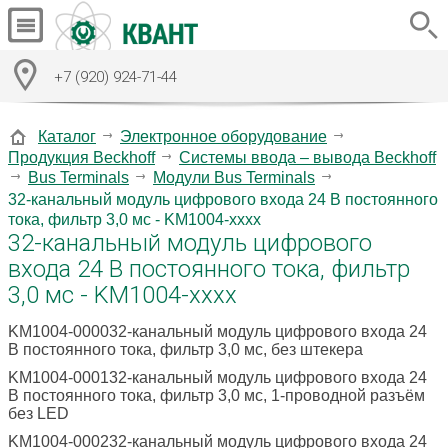
+7 (920) 924-71-44
Каталог
Электронное оборудование
Продукция Beckhoff
Системы ввода – вывода Beckhoff
Bus Terminals
Модули Bus Terminals
32-канальный модуль цифрового входа 24 В постоянного
тока, фильтр 3,0 мс - KM1004-xxxx
32-канальный модуль цифрового
входа 24 В постоянного тока, фильтр
3,0 мс - KM1004-xxxx
KM1004-000032-канальный модуль цифрового входа 24
В постоянного тока, фильтр 3,0 мс, без штекера
KM1004-000132-канальный модуль цифрового входа 24
В постоянного тока, фильтр 3,0 мс, 1-проводной разъём
без LED
KM1004-000232-канальный модуль цифрового входа 24