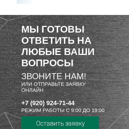
МЫ ГОТОВЫ
ОТВЕТИТЬ НА
ЛЮБЫЕ ВАШИ
ВОПРОСЫ
ЗВОНИТЕ НАМ!
ИЛИ ОТПРАВЬТЕ ЗАЯВКУ
ОНЛАЙН
+7 (920) 924-71-44
РЕЖИМ РАБОТЫ С 9:00 ДО 19:00
Оставить заявку