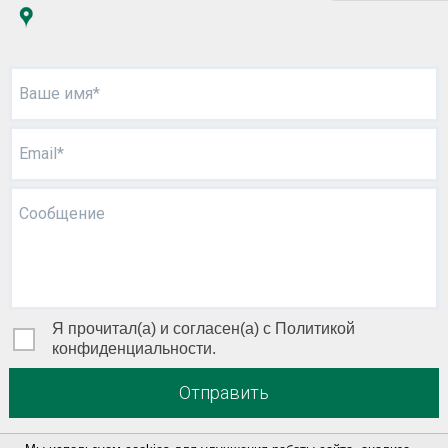
Ваше имя*
Email*
Сообщение
Я прочитал(а) и согласен(а) с Политикой
конфиденциальности.
Отправить