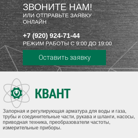
ЗВОНИТЕ НАМ!
ИЛИ ОТПРАВЬТЕ ЗАЯВКУ
ОНЛАЙН
+7 (920) 924-71-44
РЕЖИМ РАБОТЫ С 9:00 ДО 19:00
Оставить заявку
Запорная и регулирующая арматура для воды и газа,
трубы и соединительные части, рукава и шланги, насосы,
приводная техника, преобразователи частоты,
измерительные приборы.