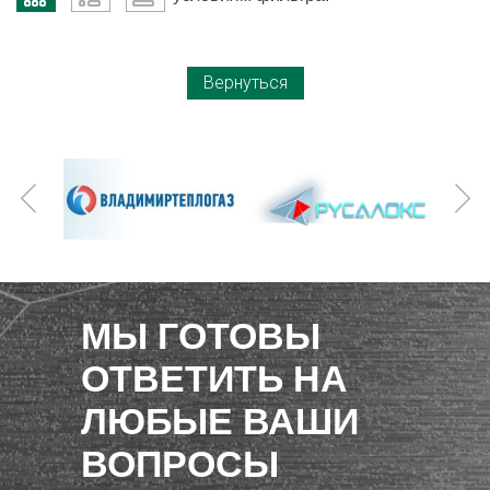
Вернуться
МЫ ГОТОВЫ
ОТВЕТИТЬ НА
ЛЮБЫЕ ВАШИ
ВОПРОСЫ