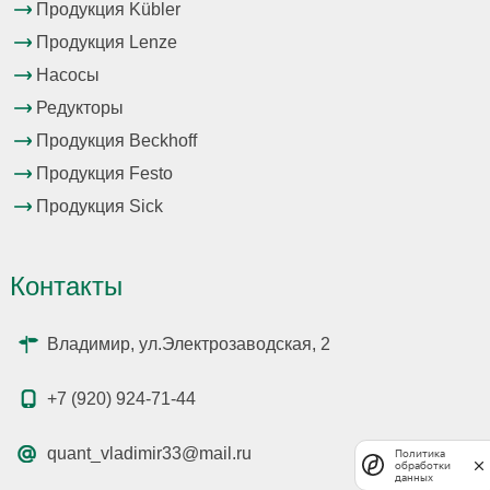
Продукция Kübler
Продукция Lenze
Насосы
Редукторы
Продукция Beckhoff
Продукция Festo
Продукция Sick
Контакты
Владимир, ул.Электрозаводская, 2
+7 (920) 924-71-44
quant_vladimir33@mail.ru
Политика
обработки
данных