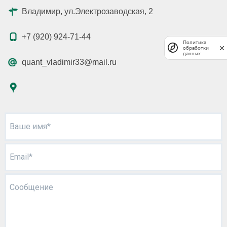
Владимир, ул.Электрозаводская, 2
+7 (920) 924-71-44
Политика
обработки
данных
quant_vladimir33@mail.ru
Ваше имя*
Email*
Сообщение