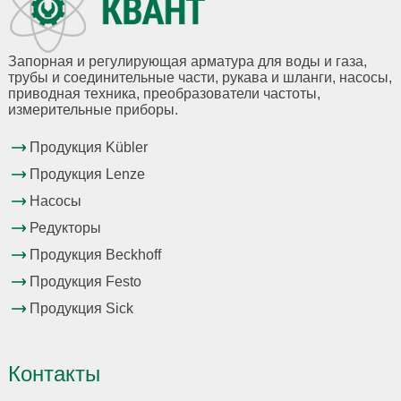
Запорная и регулирующая арматура для воды и газа,
трубы и соединительные части, рукава и шланги, насосы,
приводная техника, преобразователи частоты,
измерительные приборы.
Продукция Kübler
Продукция Lenze
Насосы
Редукторы
Продукция Beckhoff
Продукция Festo
Продукция Sick
Контакты