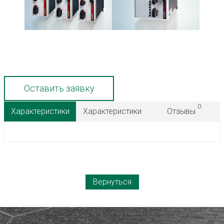
Оставить заявку
0
Характеристики
Характеристики
Отзывы
Вернуться