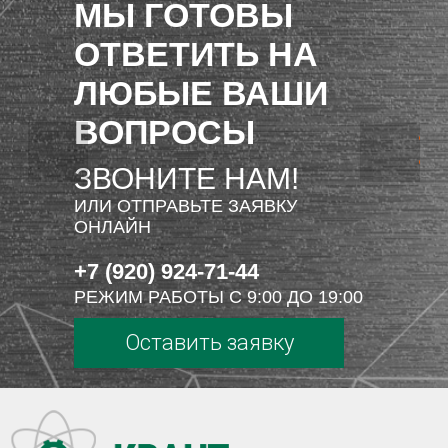
МЫ ГОТОВЫ
ОТВЕТИТЬ НА
ЛЮБЫЕ ВАШИ
ВОПРОСЫ
ЗВОНИТЕ НАМ!
ИЛИ ОТПРАВЬТЕ ЗАЯВКУ
ОНЛАЙН
+7 (920) 924-71-44
РЕЖИМ РАБОТЫ С 9:00 ДО 19:00
Оставить заявку