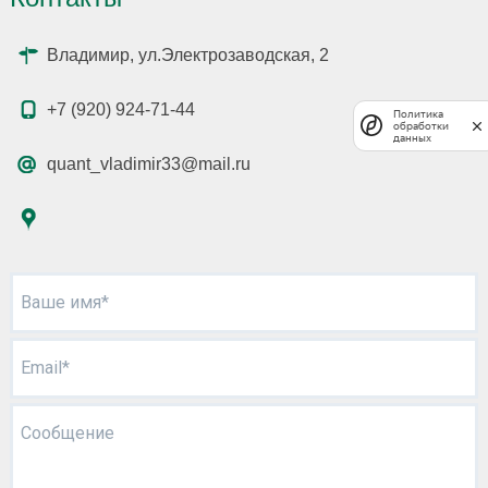
Владимир, ул.Электрозаводская, 2
+7 (920) 924-71-44
Политика
обработки
данных
quant_vladimir33@mail.ru
Ваше имя*
Email*
Сообщение