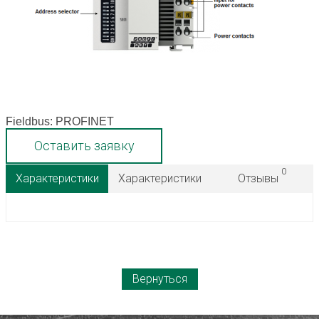
Fieldbus: PROFINET
Оставить заявку
0
Характеристики
Характеристики
Отзывы
Вернуться