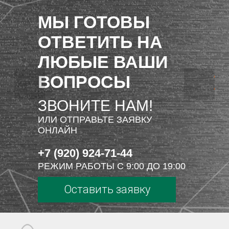
МЫ ГОТОВЫ
ОТВЕТИТЬ НА
ЛЮБЫЕ ВАШИ
ВОПРОСЫ
ЗВОНИТЕ НАМ!
ИЛИ ОТПРАВЬТЕ ЗАЯВКУ
ОНЛАЙН
+7 (920) 924-71-44
РЕЖИМ РАБОТЫ С 9:00 ДО 19:00
Оставить заявку