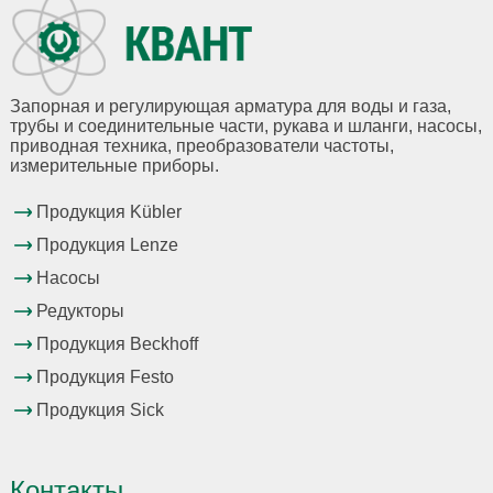
Запорная и регулирующая арматура для воды и газа,
трубы и соединительные части, рукава и шланги, насосы,
приводная техника, преобразователи частоты,
измерительные приборы.
Продукция Kübler
Продукция Lenze
Насосы
Редукторы
Продукция Beckhoff
Продукция Festo
Продукция Sick
Контакты