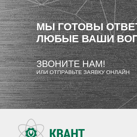
МЫ ГОТОВЫ ОТВЕ
ЛЮБЫЕ ВАШИ ВО
ЗВОНИТЕ НАМ!
ИЛИ ОТПРАВЬТЕ ЗАЯВКУ ОНЛАЙН