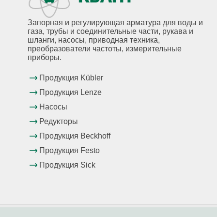
Запорная и регулирующая арматура для воды и
газа, трубы и соединительные части, рукава и
шланги, насосы, приводная техника,
преобразователи частоты, измерительные
приборы.
Продукция Kübler
Продукция Lenze
Насосы
Редукторы
Продукция Beckhoff
Продукция Festo
Продукция Sick