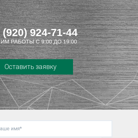
 (920) 924-71-44
ИМ РАБОТЫ С 9:00 ДО 19:00
Оставить заявку
аше имя*