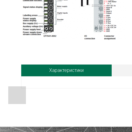
Характеристики