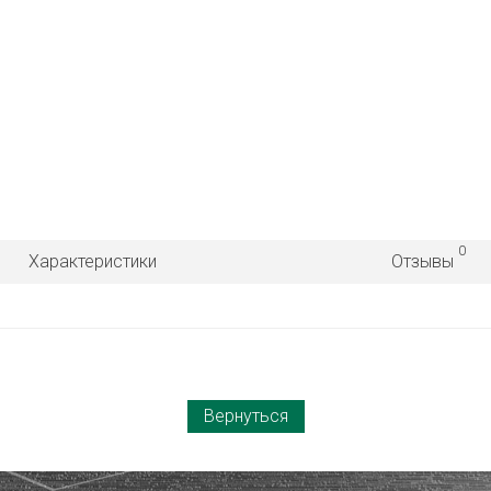
0
Характеристики
Отзывы
Вернуться